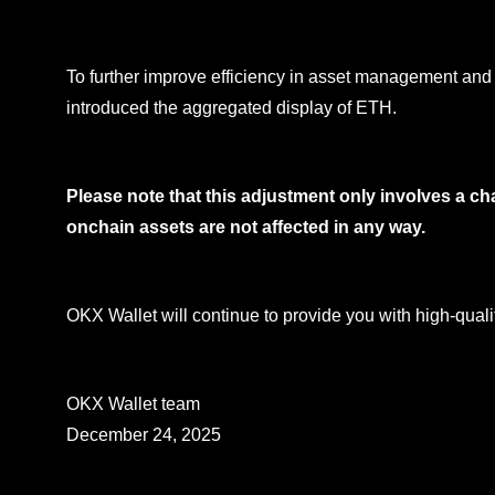
To further improve efficiency in asset management and
introduced the aggregated display of ETH.
Please note that this adjustment only involves a cha
onchain assets are not affected in any way.
OKX Wallet will continue to provide you with high-quali
OKX Wallet team
December 24, 2025