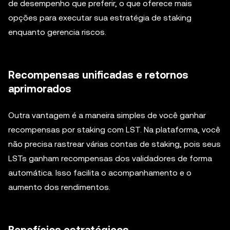
de desempenho que preferir, o que oferece mais
opções para executar sua estratégia de staking
enquanto gerencia riscos.
Recompensas unificadas e retornos
aprimorados
Outra vantagem é a maneira simples de você ganhar
recompensas por staking com LST. Na plataforma, você
não precisa rastrear várias contas de staking, pois seus
LSTs ganham recompensas dos validadores de forma
automática. Isso facilita o acompanhamento e o
aumento dos rendimentos.