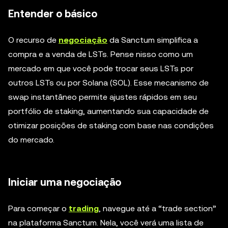
Entender o básico
O recurso de
negociação
da Sanctum simplifica a
compra e a venda de LSTs. Pense nisso como um
mercado em que você pode trocar seus LSTs por
outros LSTs ou por Solana (SOL). Esse mecanismo de
swap instantâneo permite ajustes rápidos em seu
portfólio de staking, aumentando sua capacidade de
otimizar posições de staking com base nas condições
do mercado.
Iniciar uma negociação
Para começar o
trading
, navegue até a “trade section”
na plataforma Sanctum. Nela, você verá uma lista de