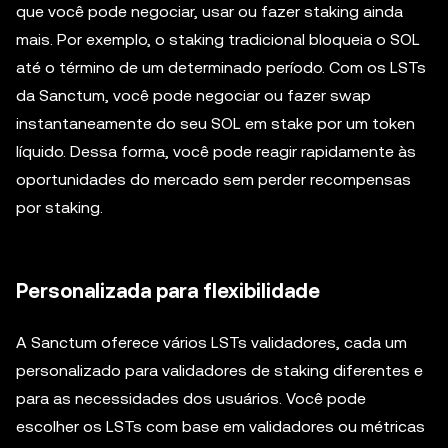
que você pode negociar, usar ou fazer staking ainda
mais. Por exemplo, o staking tradicional bloqueia o SOL
até o término de um determinado período. Com os LSTs
da Sanctum, você pode negociar ou fazer swap
instantaneamente do seu SOL em stake por um token
líquido. Dessa forma, você pode reagir rapidamente às
oportunidades do mercado sem perder recompensas
por staking.
Personalizada para flexibilidade
A Sanctum oferece vários LSTs validadores, cada um
personalizado para validadores de staking diferentes e
para as necessidades dos usuários. Você pode
escolher os LSTs com base em validadores ou métricas