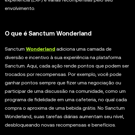
envolvimento.
O que é Sanctum Wonderland
Sanctum
Wonderland
adiciona uma camada de
diversão e incentivo à sua experiência na plataforma
Sanctum. Aqui, cada ação rende pontos que podem ser
trocados por recompensas. Por exemplo, você pode
ganhar pontos sempre que fizer uma negociação ou
participar de uma discussão na comunidade, como um
programa de fidelidade em uma cafeteria, no qual cada
compra o aproxima de uma bebida grátis. No Sanctum
Wonderland, suas tarefas diárias aumentam seu nível,
desbloqueando novas recompensas e benefícios.