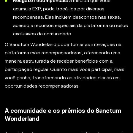
Resgate recompensas:
à medida que você
acumula EXP, pode trocá-los por diversas
recompensas. Elas incluem descontos nas taxas,
acesso a recursos especiais da plataforma ou selos
exclusivos da comunidade.
O Sanctum Wonderland pode tornar as interações na
plataforma mais recompensadoras, oferecendo uma
maneira estruturada de receber benefícios com a
participação regular. Quanto mais você participar, mais
você ganha, transformando as atividades diárias em
oportunidades recompensadoras.
A comunidade e os prêmios do Sanctum
Wonderland