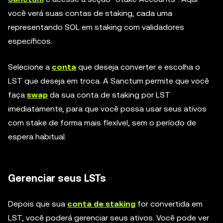
você verá suas contas de staking, cada uma
representando SOL em staking com validadores
específicos.
Selecione a
conta
que deseja converter e escolha o
LST que deseja em troca. A Sanctum permite que você
faça
swap
da sua conta de staking por LST
imediatamente, para que você possa usar seus ativos
com stake de forma mais flexível, sem o período de
espera habitual.
Gerenciar seus LSTs
Depois que sua
conta de staking
for convertida em
LST, você poderá gerenciar seus ativos. Você pode ver