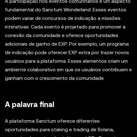
A participação nos eventos comunitários é um aspecto
fundamental do Sanctum Wonderland. Esses eventos
podem variar de concursos de indicação a missões
interativas. Cada evento é projetado para promover a
conexão da comunidade e oferece oportunidades
adicionais de ganho de EXP. Por exemplo, um programa
de indicação pode oferecer EXP extra por trazer novos
usuários para a plataforma. Esses elementos criam um
ambiente colaborativo em que os usuários contribuem e
ganham com o crescimento da comunidade.
A palavra final
A plataforma Sanctum oferece diferentes
oportunidades para staking e trading de Solana,