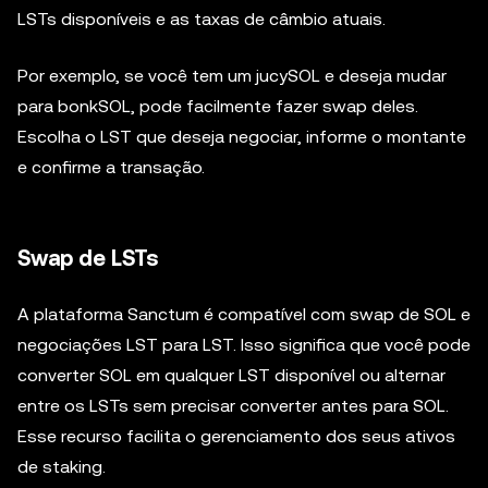
LSTs disponíveis e as taxas de câmbio atuais.
Por exemplo, se você tem um jucySOL e deseja mudar
para bonkSOL, pode facilmente fazer swap deles.
Escolha o LST que deseja negociar, informe o montante
e confirme a transação.
Swap de LSTs
A plataforma Sanctum é compatível com swap de SOL e
negociações LST para LST. Isso significa que você pode
converter SOL em qualquer LST disponível ou alternar
entre os LSTs sem precisar converter antes para SOL.
Esse recurso facilita o gerenciamento dos seus ativos
de staking.