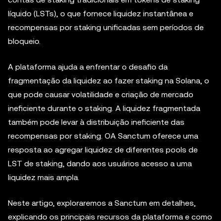
líquido (LSTs), o que fornece liquidez instantânea e
recompensas por staking unificadas sem períodos de
bloqueio.
A plataforma ajuda a enfrentar o desafio da
fragmentação da liquidez ao fazer staking na Solana, o
que pode causar volatilidade e criação de mercado
ineficiente durante o staking. A liquidez fragmentada
também pode levar à distribuição ineficiente das
recompensas por staking. OA Sanctum oferece uma
resposta ao agregar liquidez de diferentes pools de
LST de staking, dando aos usuários acesso a uma
liquidez mais ampla.
Neste artigo, exploraremos a Sanctum em detalhes,
explicando os principais recursos da plataforma e como