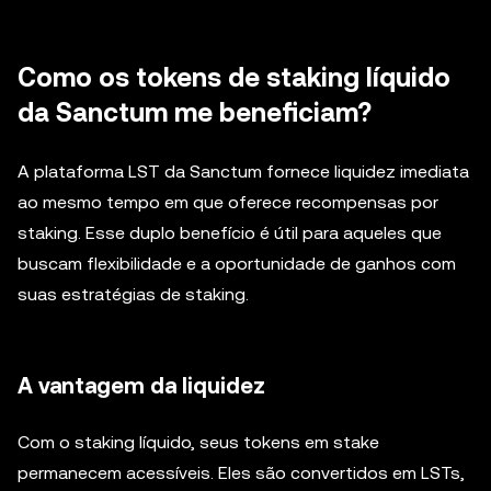
Como os tokens de staking líquido
da Sanctum me beneficiam?
A plataforma LST da Sanctum fornece liquidez imediata
ao mesmo tempo em que oferece recompensas por
staking. Esse duplo benefício é útil para aqueles que
buscam flexibilidade e a oportunidade de ganhos com
suas estratégias de staking.
A vantagem da liquidez
Com o staking líquido, seus tokens em stake
permanecem acessíveis. Eles são convertidos em LSTs,