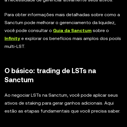
Para obter informações mais detalhadas sobre como a
Sanctum pode melhorar o gerenciamento da liquidez,
você pode consultar o
Guia da Sanctum
sobre o
Infinity
e explorar os benefícios mais amplos dos pools
multi-LST.
O básico: trading de LSTs na
Sanctum
Ao negociar LSTs na Sanctum, você pode aplicar seus
ativos de staking para gerar ganhos adicionais. Aqui
estão as etapas fundamentais que você precisa saber.