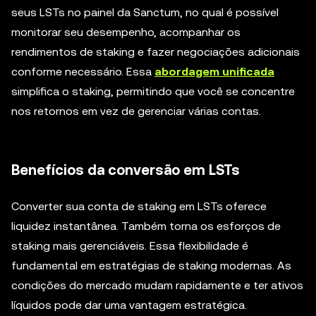
seus LSTs no painel da Sanctum, no qual é possível
monitorar seu desempenho, acompanhar os
rendimentos de staking e fazer negociações adicionais
conforme necessário. Essa
abordagem unificada
simplifica o staking, permitindo que você se concentre
nos retornos em vez de gerenciar várias contas.
Benefícios da conversão em LSTs
Converter sua conta de staking em LSTs oferece
liquidez instantânea. Também torna os esforços de
staking mais gerenciáveis. Essa flexibilidade é
fundamental em estratégias de staking modernas. As
condições do mercado mudam rapidamente e ter ativos
líquidos pode dar uma vantagem estratégica.