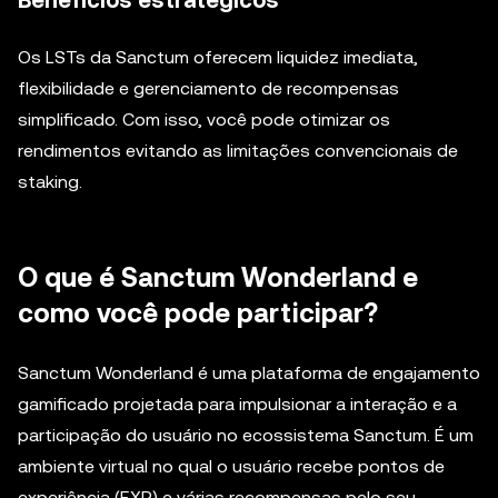
Benefícios estratégicos
Os LSTs da Sanctum oferecem liquidez imediata,
flexibilidade e gerenciamento de recompensas
simplificado. Com isso, você pode otimizar os
rendimentos evitando as limitações convencionais de
staking.
O que é Sanctum Wonderland e
como você pode participar?
Sanctum Wonderland é uma plataforma de engajamento
gamificado projetada para impulsionar a interação e a
participação do usuário no ecossistema Sanctum. É um
ambiente virtual no qual o usuário recebe pontos de
experiência (EXP) e várias recompensas pelo seu