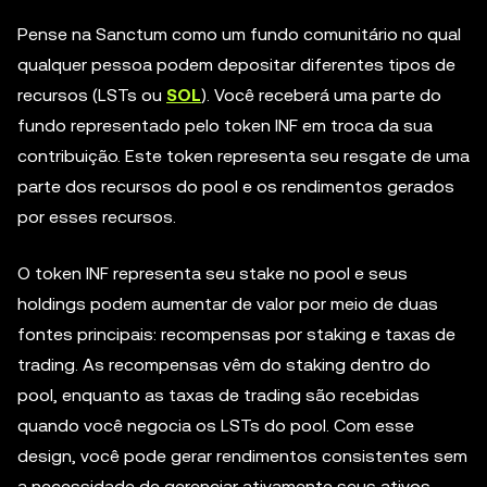
Pense na Sanctum como um fundo comunitário no qual
qualquer pessoa podem depositar diferentes tipos de
recursos (LSTs ou
SOL
). Você receberá uma parte do
fundo representado pelo token INF em troca da sua
contribuição. Este token representa seu resgate de uma
parte dos recursos do pool e os rendimentos gerados
por esses recursos.
O token INF representa seu stake no pool e seus
holdings podem aumentar de valor por meio de duas
fontes principais: recompensas por staking e taxas de
trading. As recompensas vêm do staking dentro do
pool, enquanto as taxas de trading são recebidas
quando você negocia os LSTs do pool. Com esse
design, você pode gerar rendimentos consistentes sem
a necessidade de gerenciar ativamente seus ativos.