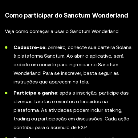
Como participar do Sanctum Wonderland
Veja como começar a usar o Sanctum Wonderland.
Cadastre-se:
primeiro, conecte sua carteira Solana
à plataforma Sanctum. Ao abrir o aplicativo, será
exibido um convite para ingressar no Sanctum
Wonderland. Para se inscrever, basta seguir as
instruções que aparecem na tela.
Participe e ganhe
: após a inscrição, participe das
diversas tarefas e eventos oferecidos na
plataforma. As atividades podem incluir staking,
trading ou participação em discussões. Cada ação
contribui para o acúmulo de EXP.