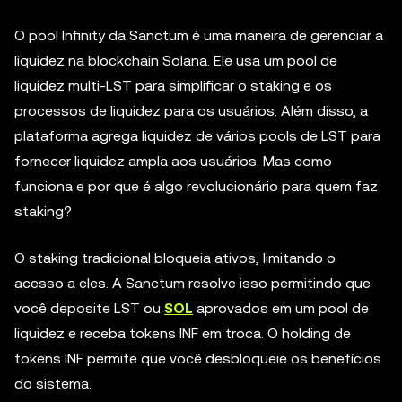
O pool Infinity da Sanctum é uma maneira de gerenciar a
liquidez na blockchain Solana. Ele usa um pool de
liquidez multi-LST para simplificar o staking e os
processos de liquidez para os usuários. Além disso, a
plataforma agrega liquidez de vários pools de LST para
fornecer liquidez ampla aos usuários. Mas como
funciona e por que é algo revolucionário para quem faz
staking?
O staking tradicional bloqueia ativos, limitando o
acesso a eles. A Sanctum resolve isso permitindo que
você deposite LST ou
SOL
aprovados em um pool de
liquidez e receba tokens INF em troca. O holding de
tokens INF permite que você desbloqueie os benefícios
do sistema.