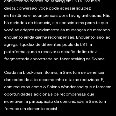
convertendo contas de staking em LSTs. Por meio
desta conversão, você pode acessar liquidez
instantânea e recompensas por staking unificadas. Não
há períodos de bloqueio, e o ecossistema permite que
você se adapte rapidamente às mudanças do mercado
enquanto ainda ganha recompensas. Enquanto isso, ao
agregar liquidez de diferentes pools de LST, a
plataforma ajuda a resolver o desafio de liquidez
fragmentada encontrada ao fazer staking na Solana.
Criada na blockchain Solana, a Sanctum se beneficia
das redes de alto desempenho e taxas reduzidas. E,
com recursos como o Solana Wonderland que oferecem
oportunidades adicionais de recompensas que
incentivam a participação da comunidade, a Sanctum
fornece um elemento social.