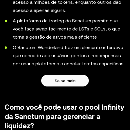
acesso a milhões de tokens, enquanto outros dão
acesso a apenas alguns.
A plataforma de trading da Sanctum permite que
você faça swap facilmente de LSTs e SOLs, o que
torna a gestão de ativos mais eficiente.
O Sanctum Wonderland traz um elemento interativo
que concede aos usuários pontos e recompensas
por usar a plataforma e concluir tarefas específicas.
Saiba mais
Como você pode usar o pool Infinity
da Sanctum para gerenciar a
liquidez?