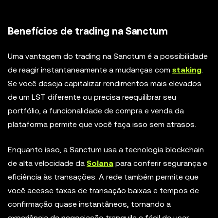
Benefícios de trading na Sanctum
Uma vantagem do trading na Sanctum é a possibilidade
de reagir instantaneamente a mudanças com
staking
.
Se você deseja capitalizar rendimentos mais elevados
de um LST diferente ou precisa reequilibrar seu
portfólio, a funcionalidade de compra e venda da
plataforma permite que você faça isso sem atrasos.
Enquanto isso, a Sanctum usa a tecnologia blockchain
de alta velocidade da
Solana
para conferir segurança e
eficiência às transações. A rede também permite que
você acesse taxas de transação baixas e tempos de
confirmação quase instantâneos, tornando a
experiência de negociação tranquila e fácil de usar.