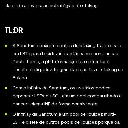
ela pode apoiar suas estratégias de staking.
TL;DR
A Sanctum converte contas de staking tradicionais
em LSTs para liquidez instantânea e recompensas.
Desta forma, a plataforma ajuda a enfrentar o
desafio da liquidez fragmentada ao fazer staking na
Solana.
Com o Infinity da Sanctum, os usuários podem
depositar LSTs ou SOL em um pool compartilhado e
ganhar tokens INF de forma consistente.
O Infinity da Sanctum é um pool de liquidez multi-
LST e difere de outros pools de liquidez porque dá