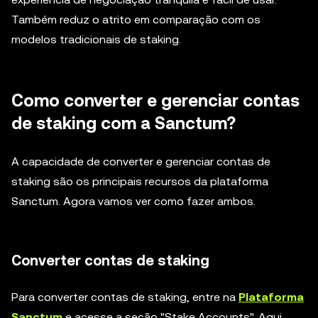
Também reduz o atrito em comparação com os
modelos tradicionais de staking.
Como converter e gerenciar contas
de staking com a Sanctum?
A capacidade de converter e gerenciar contas de
staking são os principais recursos da plataforma
Sanctum. Agora vamos ver como fazer ambos.
Converter contas de staking
Para converter contas de staking, entre na
Plataforma
Sanctum
e acesse a seção "Stake Accounts". Aqui