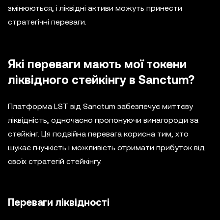
змінюються, і ліквідні активи можуть принести
стратегічні переваги.
Які переваги мають мої токени
ліквідного стейкінгу в Sanctum?
Платформа LST від Sanctum забезпечує миттєву
ліквідність, одночасно пропонуючи винагороди за
стейкінг. Ця подвійна перевага корисна тим, хто
шукає гнучкість і можливість отримати прибуток від
своїх стратегій стейкінгу.
Переваги ліквідності