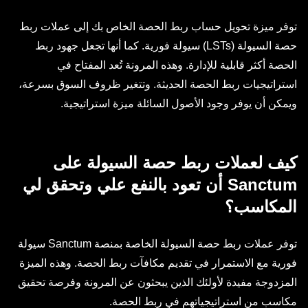
توفر ميزة تحويل حساب ربط الحصة الخاص بك إلى عملات ربط
حصة السيولة (LSTs) سيولة فورية. كما أنها تجعل جهود ربط
الحصة أكثر قابلية للإدارة. وهذه المرونة تُعد المفتاح في
استراتيجيات ربط الحصة الحديثة. وتتغير ظروف السوق بسرعة،
ويمكن أن يوفر وجود الأصول السائلة ميزة استراتيجية.
كيف لعملات ربط حصة السيولة على
Sanctum أن تعود بالنفع علي وتحقق لي
المكاسب؟
توفر عملات ربط حصة السيولة الخاصة بمنصة Sanctum سيولة
فورية مع الاستمرار في تقديم مكافآت ربط الحصة. وهذه الميزة
المزدوجة مفيدة لأولئك الذين يبحثون عن المرونة وفرصة تحقيق
مكاسب من استراتيجياتهم في ربط الحصة.