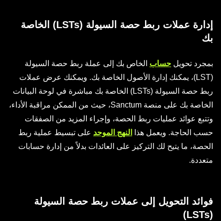
إدارة عملات ربط حصة السيولة (LSTs) الخاصة
بك
بمجرد تحويل
حساب
الخاص بك إلى عملة ربط حصة السيولة
(LST)، يمكنك إدارة الأصول الخاصة بك. ويمكنك عرض عملات
ربط حصة السيولة (LSTs) الخاصة بك مباشرة في لوحة البيانات
الخاصة بك على منصة Sanctum، حيث من الممكن مراقبة الأداء،
وتتبع عوائد عمليات ربط الحصة، وإجراء المزيد من الصفقات
حسب الحاجة. ويعمل هذا
النهج الموحد
على تبسيط عملية ربط
الحصة، ما يتيح لك التركيز على العائدات بدلاً من إدارة حسابات
متعددة.
فوائد التحويل إلى عملات ربط حصة السيولة
(LSTs)