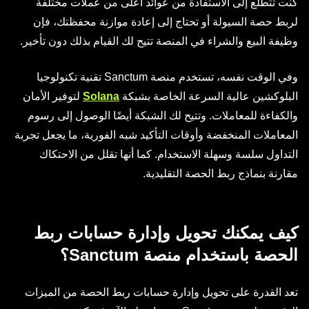
كنت تتطلع إلى الاستفادة من عوائد أعلى من عملات مختلفة
لربط حصة السيولة أو تحتاج إلى إعادة موازنة محفظتك، فإن
وظيفة البيع والشراء في المنصة تتيح لك القيام بذلك دون تأخير.
وفي الوقت نفسه، تستخدم منصة Sanctum تقنية تكنولوجيا
البلوكشين عالية السرعة الخاصة بشبكة
Solana
لتوفير الأمان
والكفاءة للمعاملات. وتتيح لك الشبكة أيضًا الوصول إلى رسوم
المعاملات المنخفضة وأوقات التأكيد شبه الفورية، ما يجعل تجربة
التداول سلسة وسهلة الاستخدام. كما أنها تقلل من الاحتكاك
مقارنة بنماذج ربط الحصة التقليدية.
كيف يمكنك تحويل وإدارة حسابات ربط
الحصة باستخدام منصة Sanctum؟
تعد القدرة على تحويل وإدارة حسابات ربط الحصة من الميزات