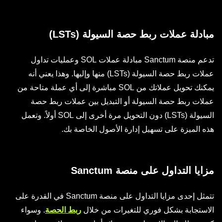
مبادلة عملات ربط حصة السيولة (LSTs)
تدعم منصة Sanctum مبادلة عملات SOL وعمليات تداول
عملات ربط حصة السيولة (LSTs) منها وإليها. وهذا يعني أنه
يمكنك تحويل عملاتك من SOL مباشرة إلى أي عملة متاحة من
عملات ربط حصة السيولة أو التبديل بين عملات ربط حصة
السيولة (LSTs) دون التحويل مرة أخرى إلى SOL أولاً. وتعمل
هذه الميزة على تسهيل إدارة الأصول الخاصة بك.
مزايا التداول على منصة Sanctum
تتمثل إحدى مزايا التداول على منصة Sanctum في القدرة على
الاستجابة بشكل فوري للتغيرات من خلال
ربط الحصة
. وسواء