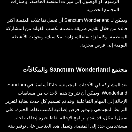
الرسوم، أو الوصول إلى ميزات المنصة الخاصة، أو شارات
المجتمع الحصرية.
ويمكن لـ Sanctum Wonderland أن تجعل تفاعلات المنصة أكثر
فائدة من خلال تقديم طريقة منظمة لكسب الفوائد من المشاركة
المنتظمة. وكلما زاد تفاعلك، زادت مكاسبك، وتحولت الأنشطة
اليومية إلى فرص مجزية.
مجتمع Sanctum Wonderland والمكافآت
تعد المشاركة في الأحداث المجتمعية جانبًا أساسيًا في Sanctum
Wonderland. ويمكن أن تتراوح هذه الأحداث من مسابقات
الإحالة إلى المهام التفاعلية. وقد تم تصميم كل حدث بعناية لتعزيز
الترابط المجتمعي وتوفير فرص إضافية لكسب نقاط الخبرة. على
سبيل المثال، قد يقدم برنامج الإحالة نقاط خبرة إضافية لجلب
مستخدمين جدد إلى المنصة. وتعمل هذه العناصر على توفير بيئة