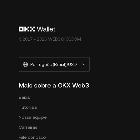
©2017 - 2026 WEB3.OKX.COM
Português (Brasil)/USD
Mais sobre a OKX Web3
Baixar
Tutoriais
Nossa equipe
Carreiras
Fale conosco