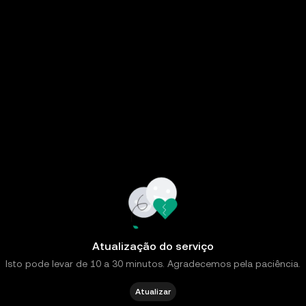
Atualização do serviço
Isto pode levar de 10 a 30 minutos. Agradecemos pela paciência.
Atualizar