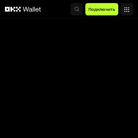
Перейти к основному контенту
Подключить