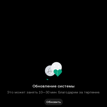
Обновление системы
Это может занять 10—30 мин. Благодарим за терпение.
Обновить