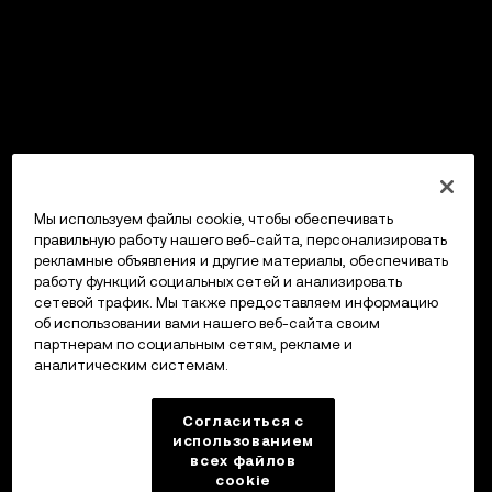
Мы используем файлы cookie, чтобы обеспечивать
правильную работу нашего веб-сайта, персонализировать
рекламные объявления и другие материалы, обеспечивать
работу функций социальных сетей и анализировать
сетевой трафик. Мы также предоставляем информацию
об использовании вами нашего веб-сайта своим
партнерам по социальным сетям, рекламе и
аналитическим системам.
Согласиться с
использованием
всех файлов
cookie