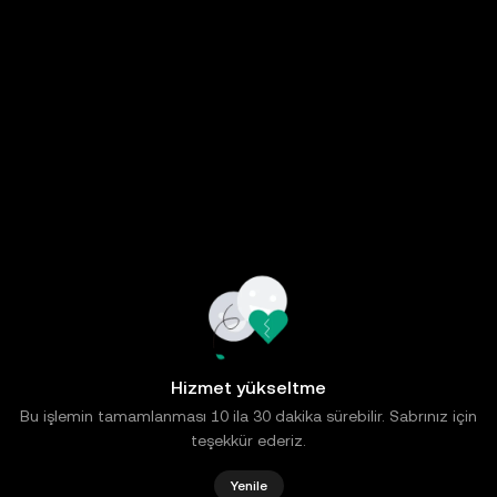
Hizmet yükseltme
Bu işlemin tamamlanması 10 ila 30 dakika sürebilir. Sabrınız için
teşekkür ederiz.
Yenile