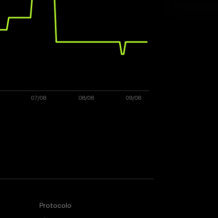
Protocolo