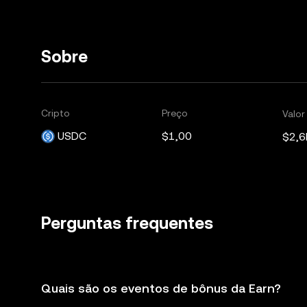
Sobre
Cripto
Preço
Valo
USDC
$1,00
$2,6
Perguntas frequentes
Quais são os eventos de bônus da Earn?