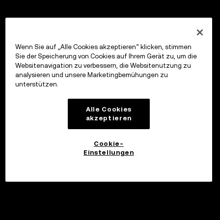
Wenn Sie auf „Alle Cookies akzeptieren“ klicken, stimmen
Sie der Speicherung von Cookies auf Ihrem Gerät zu, um die
Websitenavigation zu verbessern, die Websitenutzung zu
analysieren und unsere Marketingbemühungen zu
unterstützen.
Alle Cookies
akzeptieren
Cookie-
Einstellungen
Investieren