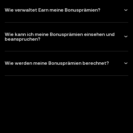
Wie verwaltet Earn meine Bonusprämien?
Wie kann ich meine Bonusprämien einsehen und
beanspruchen?
Wie werden meine Bonusprämien berechnet?