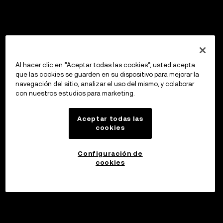
Al hacer clic en “Aceptar todas las cookies”, usted acepta
que las cookies se guarden en su dispositivo para mejorar la
navegación del sitio, analizar el uso del mismo, y colaborar
con nuestros estudios para marketing.
Aceptar todas las
cookies
Configuración de
cookies
Invertir