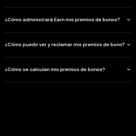
¿Cómo administrará Earn mis premios de bonos?
¿Cómo puedo ver y reclamar mis premios de bono?
¿Cómo se calculan mis premios de bonos?