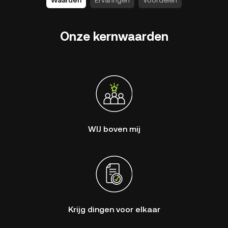
Waarden
Ervaringen
Voordelen
Onze kernwaarden
WIJ boven mij
Krijg dingen voor elkaar