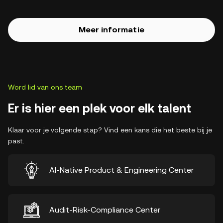
Meer informatie
Word lid van ons team
Er is hier een plek voor elk talent
Klaar voor je volgende stap? Vind een kans die het beste bij je
past.
AI-Native Product & Engineering Center
Audit-Risk-Compliance Center