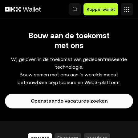
Overslaan naar hoofdinhoud
Koppel wallet
Bouw aan de toekomst
met ons
Wij geloven in de toekomst van gedecentraliseerde
technologie.
Bouw samen met ons aan 's werelds meest
betrouwbare cryptobeurs en Web3-platform.
Openstaande vacatures zoeken