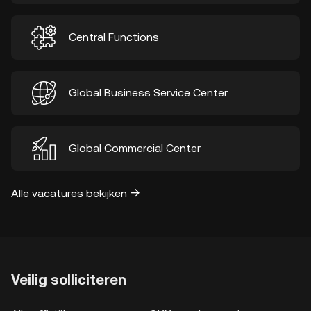
Central Functions
Global Business Service Center
Global Commercial Center
Alle vacatures bekijken
Veilig solliciteren