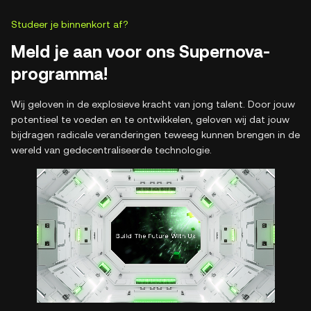
Studeer je binnenkort af?
Meld je aan voor ons Supernova-
programma!
Wij geloven in de explosieve kracht van jong talent. Door jouw
potentieel te voeden en te ontwikkelen, geloven wij dat jouw
bijdragen radicale veranderingen teweeg kunnen brengen in de
wereld van gedecentraliseerde technologie.