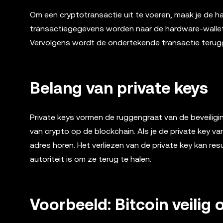
Om een cryptotransactie uit te voeren, maak je de 
transactiegegevens worden naar de hardware-wallet 
Vervolgens wordt de ondertekende transactie terug
Belang van private keys
Private keys vormen de ruggengraat van de beveiligin
van crypto op de blockchain. Als je de private key va
adres horen. Het verliezen van de private key kan re
autoriteit is om ze terug te halen.
Voorbeeld: Bitcoin veilig