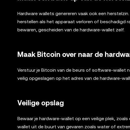
Hardware wallets genereren vaak ook een herstelzin.
herstellen als het apparaat verloren of beschadigd ra
bewaren, gescheiden van de hardware-wallet zelf.
Maak Bitcoin over naar de hardwa
Verstuur je Bitcoin van de beurs of software-wallet
veilig opgeslagen op het adres van de hardware-wal
Veilige opslag
Bewaar je hardware-wallet op een veilige plek, zoals ee
wallet uit de buurt van gevaren zoals water of extr