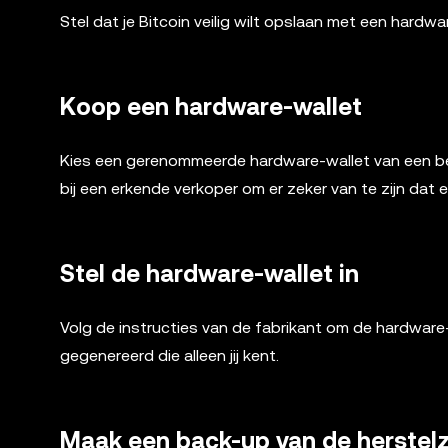
Stel dat je Bitcoin veilig wilt opslaan met een hardwa
Koop een hardware-wallet
Kies een gerenommeerde hardware-wallet van een be
bij een erkende verkoper om er zeker van te zijn dat e
Stel de hardware-wallet in
Volg de instructies van de fabrikant om de hardware-w
gegenereerd die alleen jij kent.
Maak een back-up van de herstelz