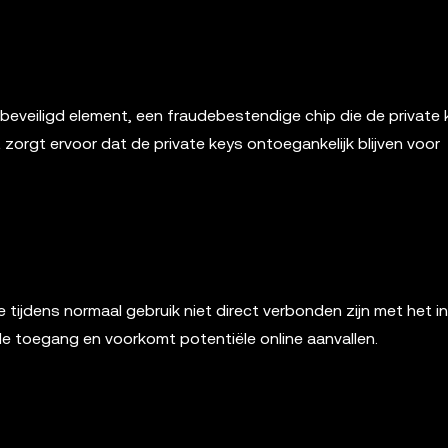
eveiligd element, een fraudebestendige chip die de private 
 zorgt ervoor dat de private keys ontoegankelijk blijven voor
tijdens normaal gebruik niet direct verbonden zijn met het in
e toegang en voorkomt potentiële online aanvallen.