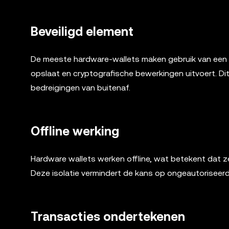
Beveiligd element
De meeste hardware-wallets maken gebruik van een b
opslaat en cryptografische bewerkingen uitvoert. Dit
bedreigingen van buitenaf.
Offline werking
Hardware wallets werken offline, wat betekent dat ze 
Deze isolatie vermindert de kans op ongeautoriseerd
Transacties ondertekenen