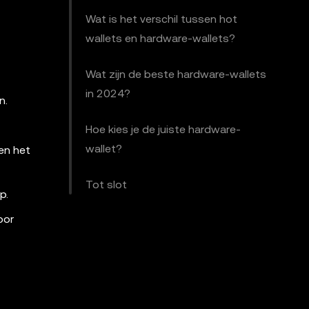
Wat is het verschil tussen hot
wallets en hardware-wallets?
Wat zijn de beste hardware-wallets
in 2024?
n.
Hoe kies je de juiste hardware-
wallet?
en het
Tot slot
p.
oor