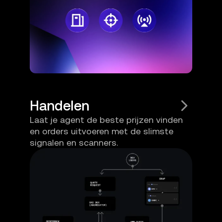
Handelen
Laat je agent de beste prijzen vinden
en orders uitvoeren met de slimste
signalen en scanners.