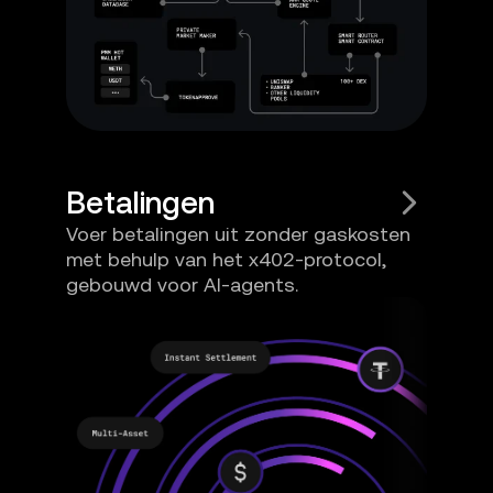
Betalingen
Voer betalingen uit zonder gaskosten
met behulp van het x402-protocol,
gebouwd voor AI-agents.