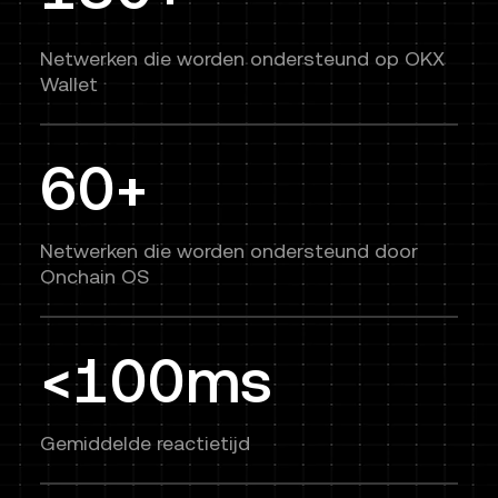
Netwerken die worden ondersteund op OKX
Wallet
60+
Netwerken die worden ondersteund door
Onchain OS
<100ms
Gemiddelde reactietijd