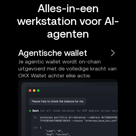
Alles-in-een
werkstation voor AI-
agenten
Agentische wallet
Je agentic wallet wordt on-chain
uitgevoerd met de volledige kracht van
OKX Wallet achter elke actie.