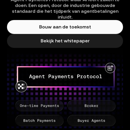
doen. Een open, door de industrie gebouwde
standaard die het tijdperk van agentbetalingen
inluidt.
Bouw aan de toekomst
Bekijk het whitepaper