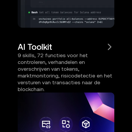
AI Toolkit
9 skills, 72 functies voor het
controleren, verhandelen en
overschrijven van tokens,
marktmonitoring, risicodetectie en het
versturen van transacties naar de
blockchain.