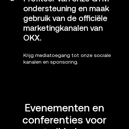
ondersteuning en maak
gebruik van de officiële
marketingkanalen van
OKX.
Krijg mediatoegang tot onze sociale
kanalen en sponsoring.
Evenementen en
conferenties voor