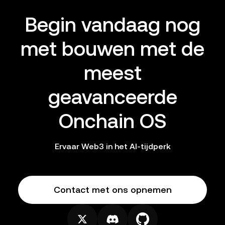
Begin vandaag nog
met bouwen met de
meest
geavanceerde
Onchain OS
Ervaar Web3 in het AI-tijdperk
Contact met ons opnemen