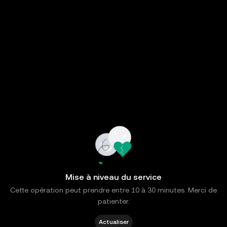
Mise à niveau du service
Cette opération peut prendre entre 10 à 30 minutes. Merci de
patienter.
Actualiser