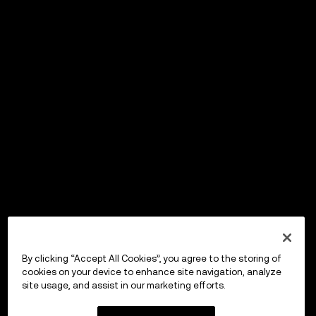
By clicking “Accept All Cookies”, you agree to the storing of
cookies on your device to enhance site navigation, analyze
site usage, and assist in our marketing efforts.