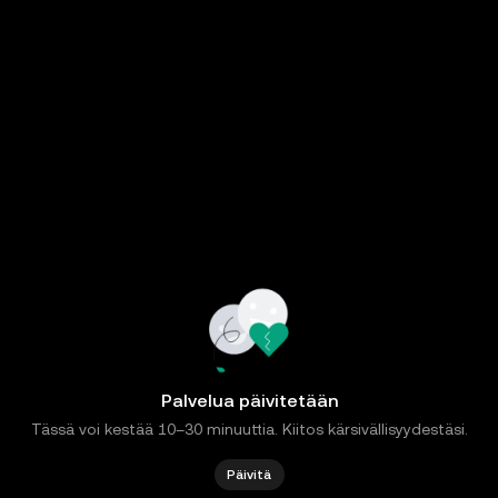
Palvelua päivitetään
Tässä voi kestää 10–30 minuuttia. Kiitos kärsivällisyydestäsi.
Päivitä