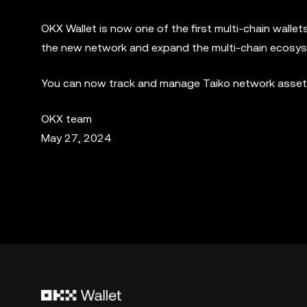
OKX Wallet is now one of the first multi-chain walle
the new network and expand the multi-chain ecosy
You can now track and manage Taiko network assets
OKX team
May 27, 2024