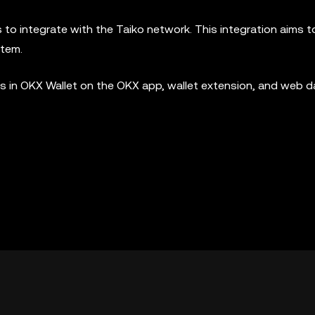
ts to integrate with the Taiko network. This integration aims 
stem.
 in OKX Wallet on the OKX app, wallet extension, and web 