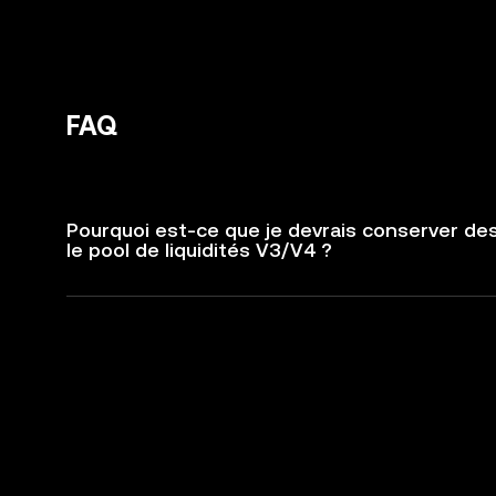
FAQ
Pourquoi est-ce que je devrais conserver de
le pool de liquidités V3/V4 ?