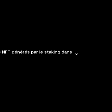
s NFT générés par le staking dans