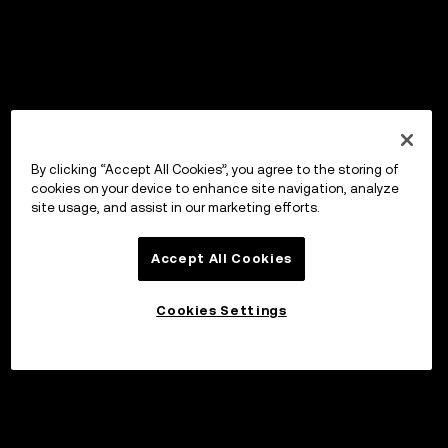
By clicking “Accept All Cookies”, you agree to the storing of
cookies on your device to enhance site navigation, analyze
site usage, and assist in our marketing efforts.
Accept All Cookies
Cookies Settings