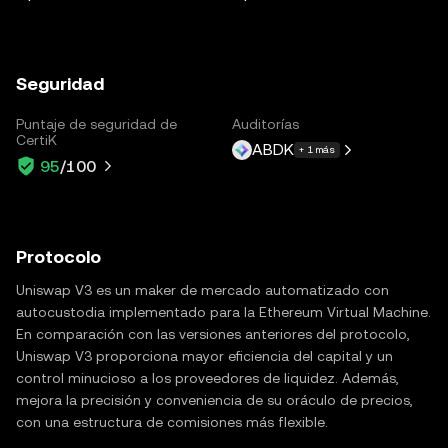
Seguridad
Puntaje de seguridad de
Auditorías
CertiK
ABDK
+ 1 más
95
/100
Protocolo
Uniswap V3 es un maker de mercado automatizado con
autocustodia implementado para la Ethereum Virtual Machine.
En comparación con las versiones anteriores del protocolo,
Uniswap V3 proporciona mayor eficiencia del capital y un
control minucioso a los proveedores de liquidez. Además,
mejora la precisión y conveniencia de su oráculo de precios,
con una estructura de comisiones más flexible.