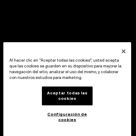
Al hacer clic en “Aceptar todas las cookies”, usted acepta
que las cookies se guarden en su dispositivo para mejorar la
navegación del sitio, analizar el uso del mismo, y colaborar
con nuestros estudios para marketing.
Aceptar todas las
cookies
Configuración de
cookies