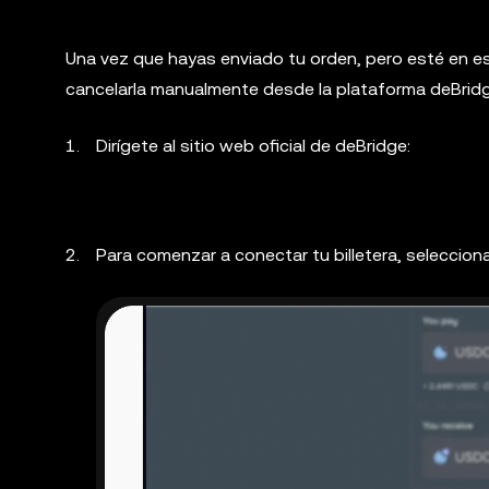
Una vez que hayas enviado tu orden, pero esté en 
cancelarla manualmente desde la plataforma deBridg
Dirígete al sitio web oficial de deBridge:
Para comenzar a conectar tu billetera, seleccion