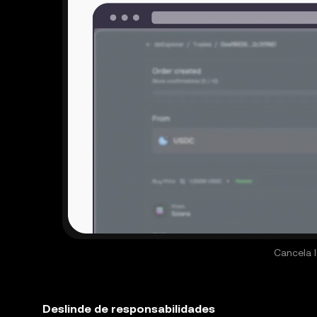
Cancela l
Deslinde de responsabilidades