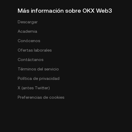
Más información sobre OKX Web3
Descargar
Academia
Conócenos
Ofertas laborales
Contáctanos
Términos del servicio
Política de privacidad
X (antes Twitter)
Preferencias de cookies