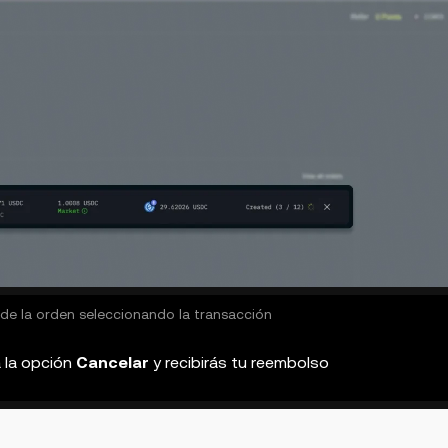
 de la orden seleccionando la transacción
a la opción
Cancelar
y recibirás tu reembolso