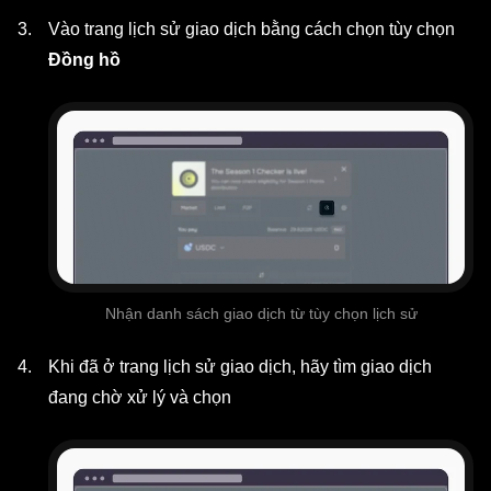
Vào trang lịch sử giao dịch bằng cách chọn tùy chọn
Đồng hồ
Nhận danh sách giao dịch từ tùy chọn lịch sử
Khi đã ở trang lịch sử giao dịch, hãy tìm giao dịch
đang chờ xử lý và chọn