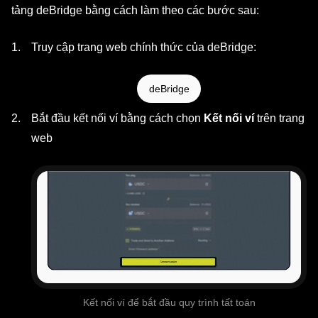
tảng deBridge bằng cách làm theo các bước sau:
Truy cập trang web chính thức của deBridge:
deBridge
Bắt đầu kết nối ví bằng cách chọn
Kết nối ví
trên trang
web
Kết nối ví để bắt đầu quy trình tất toán