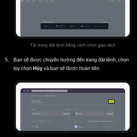
Tải trang đặt lệnh bằng cách chọn giao dịch
Bạn sẽ được chuyển hướng đến trang đặt lệnh, chọn
tùy chọn
Hủy
và bạn sẽ được hoàn tiền