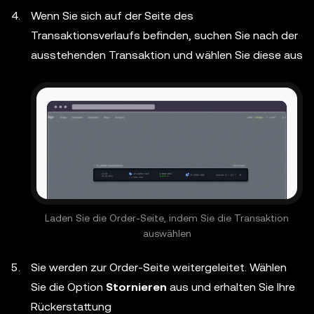
Wenn Sie sich auf der Seite des
Transaktionsverlaufs befinden, suchen Sie nach der
ausstehenden Transaktion und wählen Sie diese aus
Laden Sie die Order-Seite, indem Sie die Transaktion
auswählen
Sie werden zur Order-Seite weitergeleitet. Wählen
Sie die Option
Stornieren
aus und erhalten Sie Ihre
Rückerstattung