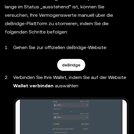
lange im Status „ausstehend“ ist, können Sie
versuchen, Ihre Vermögenswerte manuell über die
deBridge-Plattform zu stornieren, indem Sie die
folgenden Schritte befolgen:
Gehen Sie zur offiziellen deBridge-Website:
deBridge
Verbinden Sie Ihre Wallet, indem Sie auf der Website
Wallet verbinden
auswählen