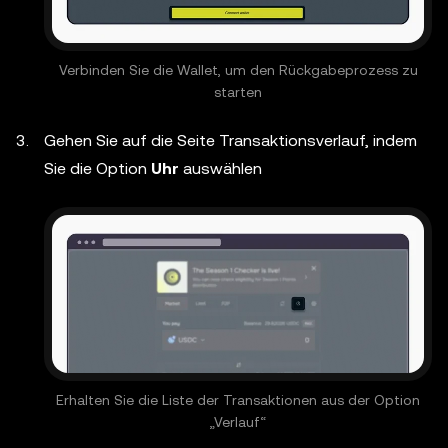
Verbinden Sie die Wallet, um den Rückgabeprozess zu
starten
Gehen Sie auf die Seite Transaktionsverlauf, indem
Sie die Option
Uhr
auswählen
Erhalten Sie die Liste der Transaktionen aus der Option
„Verlauf“