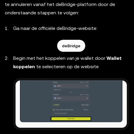
te annuleren vanaf het deBridge-platform door de
onderstaande stappen te volgen:
Ga naar de officiële deBridge-website:
deBridge
Begin met het koppelen van je wallet door
Wallet
koppelen
te selecteren op de website