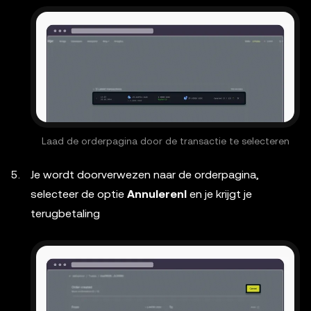
Laad de orderpagina door de transactie te selecteren
Je wordt doorverwezen naar de orderpagina,
selecteer de optie
Annulerenl
en je krijgt je
terugbetaling