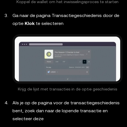
Koppel de wallet om het inwisselingsproces te starten
Ga naar de pagina Transactiegeschiedenis door de
optie
Klok
te selecteren
Krijg de lijst met transacties in de optie geschiedenis
Als je op de pagina voor de transactiegeschiedenis
bent, zoek dan naar de lopende transactie en
selecteer deze