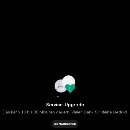
Service-Upgrade
Das kann 10 bis 30 Minuten dauern. Vielen Dank für deine Geduld.
Aktualisieren