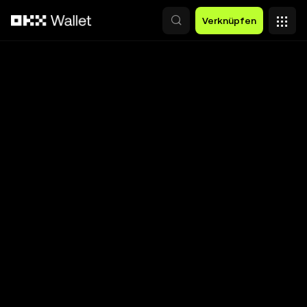
Zum Hauptinhalt springen
Verknüpfen