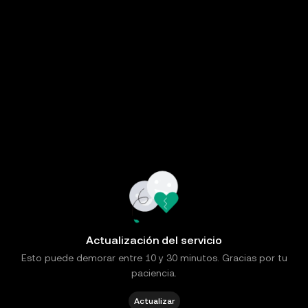
Actualización del servicio
Esto puede demorar entre 10 y 30 minutos. Gracias por tu
paciencia.
Actualizar