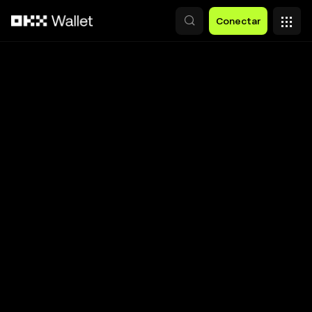
Saltar al contenido principal
Conectar