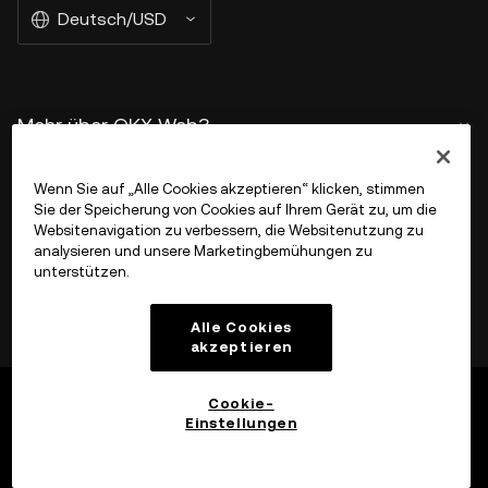
Deutsch/USD
Mehr über OKX Web3
Produkt
Wenn Sie auf „Alle Cookies akzeptieren“ klicken, stimmen
Sie der Speicherung von Cookies auf Ihrem Gerät zu, um die
Websitenavigation zu verbessern, die Websitenutzung zu
Support
analysieren und unsere Marketingbemühungen zu
unterstützen.
Alle Cookies
akzeptieren
Cookie-
Einstellungen