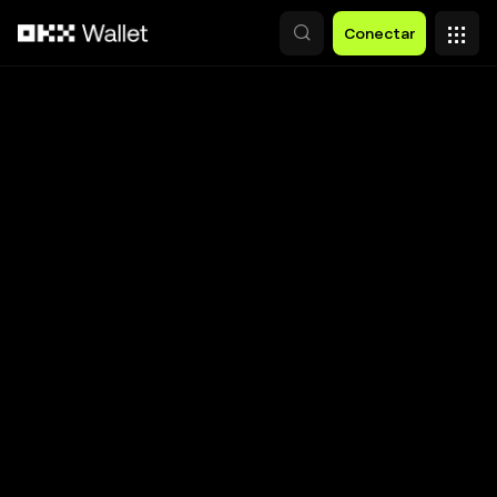
Pasar al contenido principal
Conectar