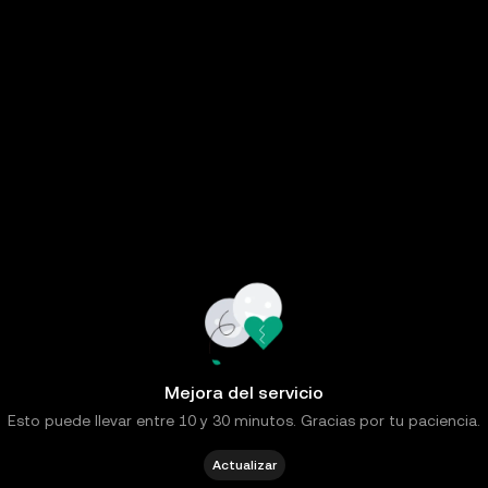
Mejora del servicio
Esto puede llevar entre 10 y 30 minutos. Gracias por tu paciencia.
Actualizar