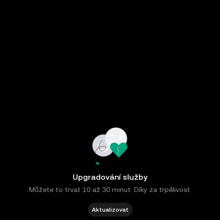
Upgradování služby
Můžete to trvat 10 až 30 minut. Díky za trpělivost.
Aktualizovat