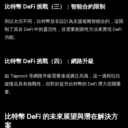
比特幣 DeFi 挑戰（三）：智能合約限制
與以太坊不同，比特幣並非設計為支援複雜智能合約，這限
制了其在 DeFi 中的靈活性，並需要創新性方法來實現 DeFi
功能。
比特幣 DeFi 挑戰（四）：網路升級
如 Taproot 等網路升級需要達成廣泛共識，這一過程往往
緩慢且具有挑戰性，但對於提升比特幣的 DeFi 潛力至關重
要。
比特幣 DeFi 的未來展望與潛在解決方
案