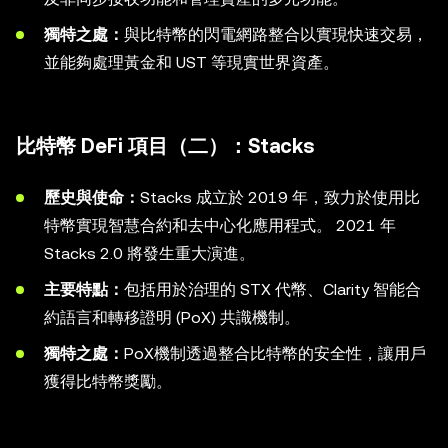
獨特之處：
與比特幣的閃電網路整合以實現快速交易，
並能夠處理黃金和 UST 等現實世界資產。
比特幣 DeFi 項目（二）：Stacks
歷史與使命：
Stacks 成立於 2019 年，致力於使用比
特幣實現智慧合約和去中心化應用程式。 2021 年
Stacks 2.0 將發生重大演進。
主要特點：
包括用於治理的 STX 代幣、Clarity 智能合
約語言和轉移證明 (PoX) 共識機制。
獨特之處：
PoX機制透過整合比特幣的安全性，讓用戶
獲得比特幣獎勵。