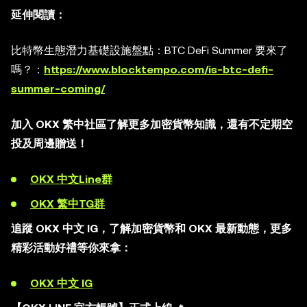
延伸閱讀：
比特幣生態潛力基礎設施盤點：BTC DeFi Summer 要來了
嗎？：
https://www.blocktempo.com/is-btc-defi-
summer-coming/
加入 OKX 繁中社區了解更多加密貨幣知識，還有不定期空
投及周邊贈送！
OKX 中文Line群
OKX 繁中TG群
追蹤 OKX 中文 IG，了解加密貨幣和 OKX 最新動態，更多
精彩活動好禮等你來拿：
OKX 中文 IG