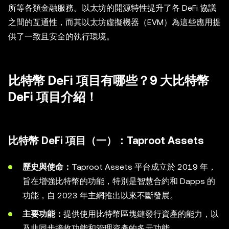
所等各類金融服務。以太坊的開源特性提升了各 DeFi 協議
之間的互通性，而其以太坊虛擬機器（EVM）為這些應用提
供了一致且安全的執行環境。
比特幣 DeFi 項目有哪些？9 大比特幣
DeFi 項目介紹！
比特幣 DeFi 項目（一）：Taproot Assets
歷史與使命：
Taproot Assets 平台成立於 2019 年，
旨在增強比特幣的功能，特別是智慧合約和 Dapps 的
功能，自 2023 年主網推出以來不斷發展。
主要功能：
提供使用比特幣區塊鏈發行資產的能力，以
及非同步接收功能和管理資產的多元功能。