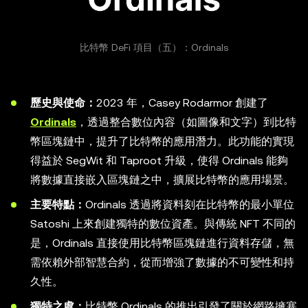
比特幣 DeFi 項目（五）：Ordinals
歷史與使命：
2023 年，Casey Rodarmor 創建了
Ordinals
，透過整合數位內容（如圖像和文字）到比特
幣區塊鏈中，提升了比特幣的應用潛力。此功能的實現
得益於 SegWit 和 Taproot 升級，使得 Ordinals 能夠
將數據直接嵌入區塊鏈之中，擴展比特幣的應用場景。
主要特點：
Ordinals 透過將資料刻在比特幣的最小單位
Satoshi 上來創建獨特的數位資產。與傳統 NFT 不同的
是，Ordinals 直接使用比特幣區塊鏈進行資料存儲，無
需依賴外部智慧合約，從而增強了數據的不可變性和持
久性。
獨特之處：
比特幣 Ordinals 的推出引發了關於網路擁塞