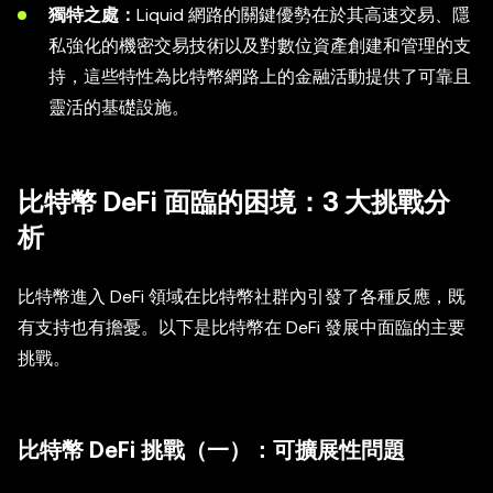
獨特之處：
Liquid 網路的關鍵優勢在於其高速交易、隱
私強化的機密交易技術以及對數位資產創建和管理的支
持，這些特性為比特幣網路上的金融活動提供了可靠且
靈活的基礎設施。
比特幣 DeFi 面臨的困境：3 大挑戰分
析
比特幣進入 DeFi 領域在比特幣社群內引發了各種反應，既
有支持也有擔憂。以下是比特幣在 DeFi 發展中面臨的主要
挑戰。
比特幣 DeFi 挑戰（一）：可擴展性問題