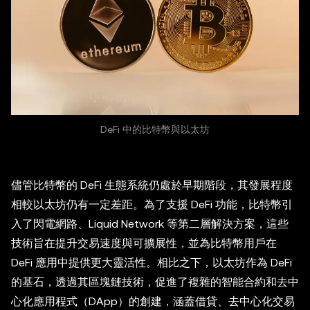
DeFi 中的比特幣與以太坊
儘管比特幣的 DeFi 生態系統仍處於早期階段，其發展程度
相較以太坊仍有一定差距。為了支援 DeFi 功能，比特幣引
入了閃電網路、Liquid Network 等第二層解決方案，這些
技術旨在提升交易速度與可擴展性，並為比特幣用戶在
DeFi 應用中提供更大靈活性。相比之下，以太坊作為 DeFi
的基石，透過其區塊鏈技術，促進了複雜的智能合約和去中
心化應用程式（DApp）的創建，涵蓋借貸、去中心化交易