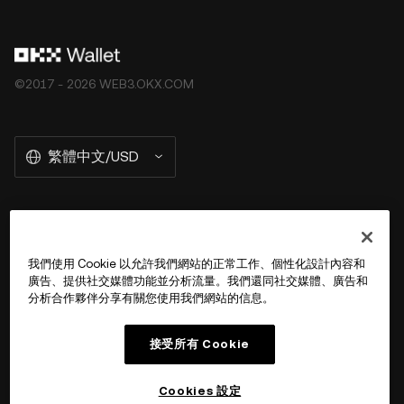
©2017 - 2026 WEB3.OKX.COM
繁體中文/USD
關於 OKX Wallet
我們使用 Cookie 以允許我們網站的正常工作、個性化設計內容和
廣告、提供社交媒體功能並分析流量。我們還同社交媒體、廣告和
產品
分析合作夥伴分享有關您使用我們網站的信息。
用戶支持
接受所有 Cookie
Cookies 設定