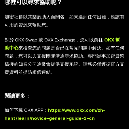
哪裡可以尋求協助呢？
加密社群以其樂於助人而聞名。如果遇到任何困難，應該有
可用的資源來幫助您。
對於 OKX Swap 或 OKX Exchange，您可以前往
OKX 幫
助中心
來檢查您的問題是否已在常見問題中解決。如有任何
問題，您可以與支援團隊溝通尋求協助。專門從事加密貨幣
橋接的知名公司通常會提供支援系統。請務必僅遵循官方支
援資料並提防虛假連結。
閱讀更多：
如何下載 OKX APP：
https://www.okx.com/zh-
hant/learn/novice-general-guide-1-cn