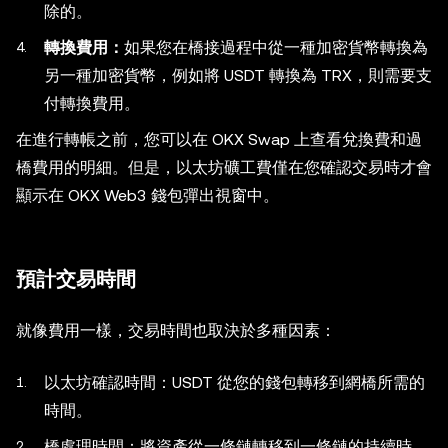
除的。
轉換費用：
如果您在橋接過程中從一種加密貨幣轉換為
另一種加密貨幣，例如將 USDT 轉換為 TRX，則需要支
付轉換費用。
在進行轉帳之前，您可以在 OKX Swap 上查看兌換費和過
橋費用的明細。但是，以太坊礦工費僅在您確認交易時才會
顯示在 OKX Web3 錢包彈出視窗中。
預計交易時間
就像費用一樣，交易時間也取決於多種因素：
以太坊確認時間：USDT 從您的錢包轉移到網橋所需的
時間。
橋處理時間：將資產從一條鏈轉移到一條鏈的持續時