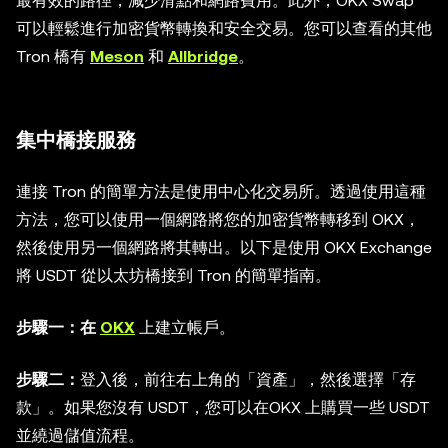
最有效的路徑，減少滑點和網路費用。此外，OKX Swap
可以輕鬆進行加密貨幣轉換和安全交易。您可以查看的其他
Tron 橋有
Meson
和
Allbridge
。
集中橋接服務
連接 Tron 的簡單方法是使用中心化交易所。透過使用這種
方法，您可以使用一個網路將您的加密貨幣轉移到 OKX，
然後使用另一個網路將其轉出。以下是使用 OKX Exchange
將 USDT 從以太坊橋接到 Tron 的簡單指南。
步驟一：在
OKX
上建立帳戶。
步驟二：
登入後，前往右上角的「資產」，然後選擇「存
款」。如果您沒有 USDT，您可以在OKX 上購買一些 USDT
並繞過儲值流程。