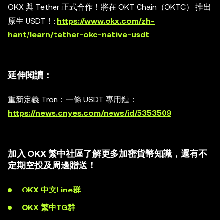
OKX 與 Tether 正式合作！將在 OKT Chain（OKTC） 推出
原生 USDT！
:
https://www.okx.com/zh-
hant/learn/tether-okc-native-usdt
延伸閱讀：
重新定義 Tron：一條 USDT 專用鏈
：
https://news.cnyes.com/news/id/5353509
加入 OKX 繁中社區了解更多加密貨幣知識，還有不
定期空投及周邊贈送！
OKX 中文Line群
OKX 繁中TG群