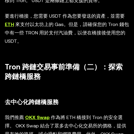
移到 Tron。 USDT 是兩條鏈上都支援的貨幣。
要進行橋接，您需要 USDT 作為您要發送的資產，並需要
ETH
來支付以太坊上的 Gas。但是，請確保您的 Tron 錢包
中有一些 TRON 用於支付汽油費，以便在橋接後使用您的
USDT。
Tron 跨鏈交易事前準備（二）：探索
跨鏈橋服務
去中心化跨鏈橋服務
我們推薦
OKX Swap
作為將 ETH 橋接到 Tron 的安全選
擇。 OKX Swap 結合了眾多去中心化交易所的價格，提供