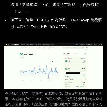
選擇「選擇網絡」下的「查看所有網絡」，然後尋找
「Tron」。
接下來，選擇「USDT」作為代幣。 OKX Swap 隨後將
顯示您將在 Tron 上收到的 USDT。
全面解析 USDT（泰達幣）的基礎知識及其在加密貨幣市場中的應
用。本文詳細介紹了 USDT 的運作機制、使用優勢以及如何安全地
進行交易和儲存。無論您是剛入門的加密貨幣愛好者還是尋求深入