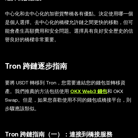
中心化和去中心化的加密貨幣橋各有優點。決定使用哪一個
是個人選擇。去中心化的橋樑允許鏈之間更快的移動，但可
能會產生高額費用和安全問題。選擇具有良好安全歷史的信
譽良好的橋樑非常重要。
Tron 跨鏈逐步指南
要將 USDT 轉移到 Tron，您需要連結您的錢包並轉移資
產。我們推薦的方法包括使用
OKX Web3 錢包
和 OKX
Swap。但是，如果您喜歡使用不同的錢包或橋接平台，則
步驟應該類似。
Tron 跨鏈指南（一）：連接到橋接服務