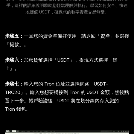
手，這裡的詳細說明將助您輕鬆理解與執行。學習如何安全、快速
地儲值 USDT，確保您的數字資產交易無憂。
步驟五：
一旦您的資金準備好使用，請返回「資產」並選擇
「提款」。
步驟六
：加密貨幣選擇「USDT」，提現方式選擇「鏈
上」。
步驟七：
輸入您的 Tron 位址並選擇網路「USDT-
TRC20」。輸入您想要橋接到 Tron 的 USDT 金額，然後點
選下一步。帳戶驗證後，USDT 將在幾分鐘內存入您的
Tron 錢包。