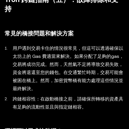
持
常見的橋接問題和解決方案
用戶遇到交易卡住的情況很常見，但這可以透過確保以
太坊上的 Gas 費適當來解決。如果分配了足夠的gas，
交易將成功完成。然而，天然氣不足將導致交易失敗，
資金將退還至您的錢包。在交通繁忙時期，交易可能會
被困在橋上。然而，加密貨幣橋有能力處理這些情況並
最終解決。
跨鏈相容性：在啟動橋接之前，請確保所轉移的資產具
有足夠的流動性並且與指定鏈相容。