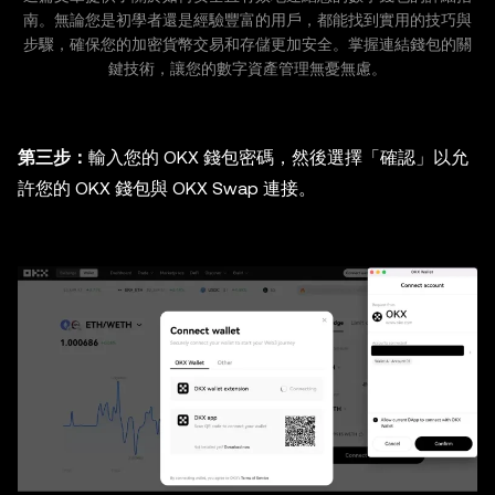
南。無論您是初學者還是經驗豐富的用戶，都能找到實用的技巧與
步驟，確保您的加密貨幣交易和存儲更加安全。掌握連結錢包的關
鍵技術，讓您的數字資產管理無憂無慮。
第三步：
輸入您的 OKX 錢包密碼，然後選擇「確認」以允
許您的 OKX 錢包與 OKX Swap 連接。