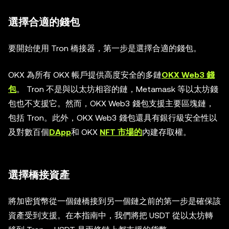
選擇合適的錢包
要開始使用 Tron 橋接器，第一步是選擇合適的錢包。
OKX 為所有 OKX 帳戶提供高度安全的多鏈
OKX Web3 錢
包
。 Tron 不是與以太坊相容的鏈，Metamask 等以太坊錢
包也不支援它。然而，OKX Web3 錢包支援主要區塊鏈，
包括 Tron。此外，OKX Web3 錢包還具有銀行級安全性以
及對數百個
DApp
和 OKX
NFT 市場的
內建存取權。
選擇橋接資產
將加密貨幣從一個鏈橋接到另一個鏈之前的第一步是確保該
資產受到支援。在本指南中，我們將把 USDT 從以太坊轉