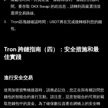
間。要存取 OKX Swap 的此信息，請轉到高級選項並
選擇交易路線。
Tron區塊鏈確認時間：USDT將在完成後轉移到您的錢
包。
Tron 跨鏈指南（四）：安全措施和最
佳實踐
進行安全交易
使用加密貨幣橋接器時，請務必記住，您正在與有權訪問您
錢包的智能合約進行互動。請注意，惡意智能合約可用於竊
取您錢包中的資金。為了確保數位資產在網橋上的安全轉