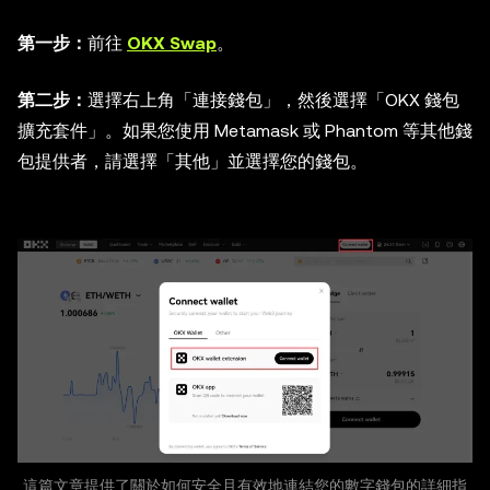
第一步：
前往
OKX Swap
。
第二步：
選擇右上角「連接錢包」，然後選擇「OKX 錢包
擴充套件」。如果您使用 Metamask 或 Phantom 等其他錢
包提供者，請選擇「其他」並選擇您的錢包。
這篇文章提供了關於如何安全且有效地連結您的數字錢包的詳細指