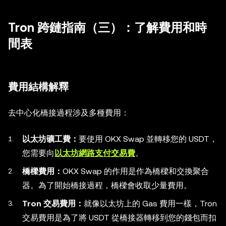
Tron 跨鏈指南（三）：了解費用和時
間表
費用結構解釋
去中心化橋接過程涉及多種費用：
以太坊礦工費：
要使用 OKX Swap 並轉移您的 USDT，
您需要向
以太坊網路支付交易費
。
橋樑費用：
OKX Swap 的作用是作為橋樑和交換聚合
器。為了開始橋接過程，橋樑會收取少量費用。
Tron 交易費用：
就像以太坊上的 Gas 費用一樣，Tron
交易費用是為了將 USDT 從橋接器轉移到您的錢包而扣