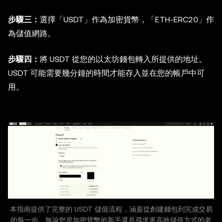
步驟三：
選擇「USDT」作為加密貨幣，「ETH-ERC20」作
為儲值網路。
步驟四：
將 USDT 從您的以太坊錢包轉入所提供的地址。
USDT 可能需要幾分鐘的時間才能存入並在您的帳戶中可
用。
本指南提供了完整的 USDT 儲值流程，涵蓋從創建錢包到完成交易
的每一步。無論您是加密貨幣的新手還是尋求更高效儲值方式的老