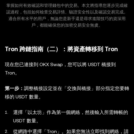
掌握如何有效確認和管理錢包中的交易。本文將指導您逐步完成確
認過程，包括如何檢查交易詳情、驗證安全性以及確認交易完成。
適合所有水平的用戶，無論您是新手還是尋求進階技巧的資深用
戶，都能確保您的加密交易安全無虞。
Tron 跨鏈指南（二）：將資產轉移到 Tron
現在您已連接到 OKX Swap，您可以將 USDT 橋接到
Tron。
第一步：
調整橋接設定並在「交換與橋接」部分指定您要轉
移的 USDT 數量。
選擇「以太坊」作為第一個網絡，然後輸入所需轉帳的
USDT 數量。
從網路中選擇「Tron」。如果您無法立即找到網絡，請