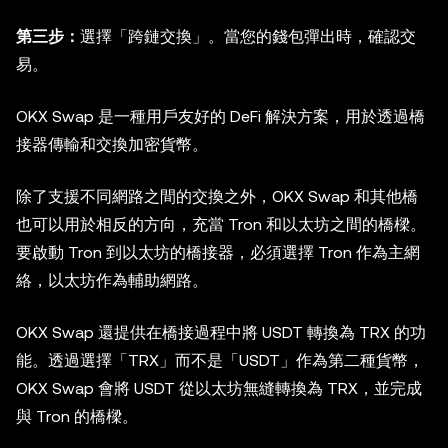
第三步：
選擇「跨鏈交換」。當您的錢包彈出時，確認交
易。
OKX Swap 是一種用戶友好的 DeFi 解決方案，用於透過橋
接器傳輸和交換加密貨幣。
除了支援不同網路之間的交換之外，OKX Swap 和其他橋
也可以用於相反的方向，充當 Tron 和以太坊之間的橋樑。
要啟動 Tron 到以太坊的橋接器，必須選擇 Tron 作為主網
絡，以太坊作為輔助網路。
OKX Swap 還提供在橋接過程中將 USDT 轉換為 TRX 的功
能。透過選擇「TRX」而不是「USDT」作為第二種貨幣，
OKX Swap 會將 USDT 從以太坊無縫轉換為 TRX，並完成
與 Tron 的橋樑。