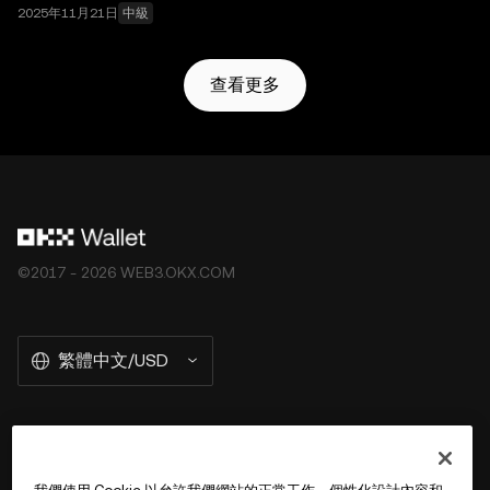
2025年11月21日
中級
查看更多
©2017 - 2026 WEB3.OKX.COM
繁體中文/USD
關於 OKX Wallet