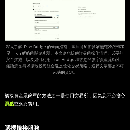
深入了解 Tron Bridge 的全面指南，掌握將加密貨幣無縫跨鏈轉移
至 Tron 網絡的關鍵步驟。本文為您提供詳盡的操作流程、必要的
安全措施，以及如何利用 Tron Bridge 增強您的數字資產流動性。
無論您是尋求擴展投資組合還是優化交易策略，這篇文章都是不可
或缺的資源。
橋接資產最簡單的方法之一是使用交易所，因為您不必擔心
滑點
或網路費用。
選擇橋接服務