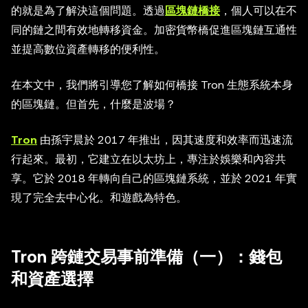
的就是為了解決這個問題。透過
區塊鏈橋接
，個人可以在不
同的鏈之間有效地轉移資金。加密貨幣橋促進區塊鏈互通性
並提高數位資產轉移的便利性。
在本文中，我們將引導您了解如何橋接 Tron 生態系統本身
的區塊鏈。但首先，什麼是波場？
Tron
由孫宇晨於 2017 年推出，因其速度和效率而迅速流
行起來。最初，它建立在以太坊上，專注於娛樂和內容共
享。它於 2018 年轉向自己的區塊鏈系統，並於 2021 年實
現了完全去中心化。和遊戲為特色。
Tron 跨鏈交易事前準備（一）：錢包
和資產選擇