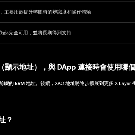
址格式，主要用於提升轉賬時的辨識度和操作體驗
式，仍然完全可用，並將長期得到支持
（顯示地址），與 DApp 連接時會使用哪
 前綴的 EVM 地址
。後續，XKO 地址將逐步擴展到更多 X Layer
地址？