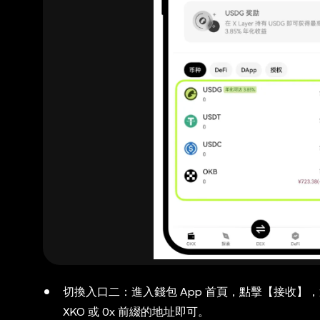
切換入口二：進入錢包 App 首頁，點擊【接收】
XKO 或 0x 前綴的地址即可。