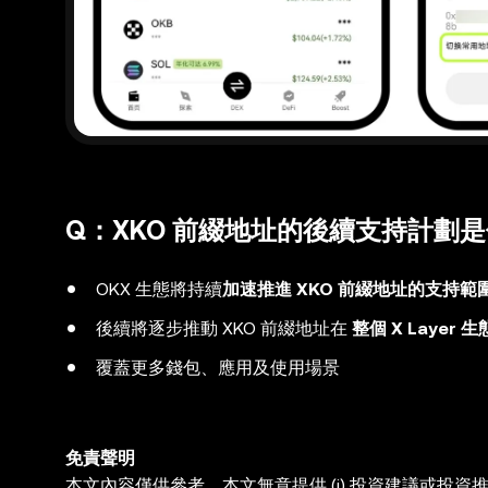
Q：XKO 前綴地址的後續支持計劃
OKX 生態將持續
加速推進 XKO 前綴地址的支持範
後續將逐步推動 XKO 前綴地址在
整個 X Layer
覆蓋更多錢包、應用及使用場景
免責聲明
本文內容僅供參考。本文無意提供 (i) 投資建議或投資推薦