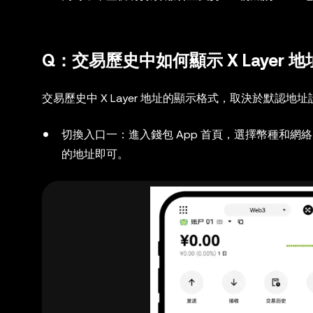
Q：交易歷史中如何顯示 X Layer
交易歷史中 X Layer 地址的顯示格式，取決於默認地
切換入口一：進入錢包 App 首頁，選擇幣種和網絡（
的地址即可。