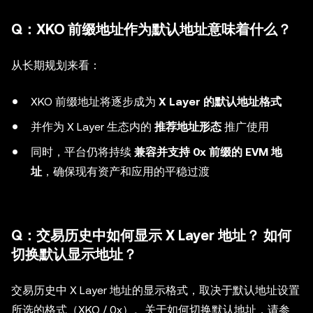
Q：XKO 前缀地址作为默认地址意味着什么？
从长期规划来看：
XKO 前缀地址将逐步成为
X Layer 的默认地址格式
并作为 X Layer 生态内的
推荐地址形态
推广使用
同时，平台仍将持续
兼容并支持 0x 前缀的 EVM 地
址
，确保现有资产和应用的平稳过渡
Q：交易历史中如何显示 X Layer 地址？ 如何
切换默认显示地址？
交易历史中 X Layer 地址的显示格式，取决于默认地址设置
所选的格式（XKO / 0x）。关于如何切换默认地址，请参