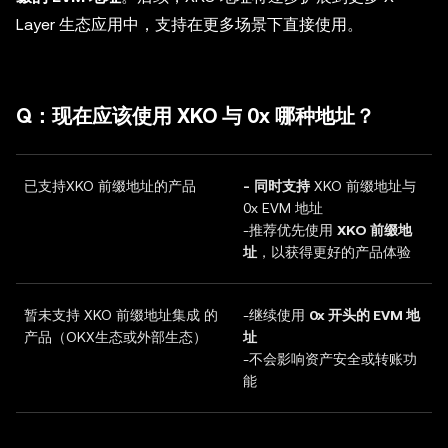
Layer 生态应用中，支持在更多场景下直接使用。
Q：现在应该使用 XKO 与 0x 哪种地址？
已支持XKO 前缀地址的产品
-
同时支持
XKO 前缀地址与
0x EVM 地址
-推荐优先使用
XKO 前缀地
址
，以获得更好的产品体验
暂未支持 XKO 前缀地址集成 的
-继续使用
0x 开头的 EVM 地
产品（OKX生态或外部生态）
址
-不会影响资产安全或转账功
能