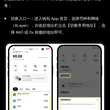
考：
切换入口一：进入钱包 App 首页，选择币种和网络
（XLayer），在收款地址栏点击【切换常用地址】，选
择 XKO 或 0x 前缀的地址即可。