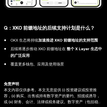
Q：XKO 前缀地址的后续支持计划是什么？
OKX 生态将持续
加速推进 XKO 前缀地址的支持范围
后续将逐步推动 XKO 前缀地址在
整个 X Layer 生态中
的广泛应用
覆盖更多钱包、应用及使用场景
免责声明
本文内容仅供参考。本文无意提供 (i) 投资建议或投资推
荐，(ii) 购买、出售或持有数字资产的要约、招揽或诱导，
或 (iii) 财务、会计、法律或税务建议。数字资产（包括稳定