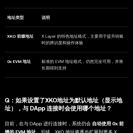
地址类型
说明
XKO 前缀地址
X Layer 的特色地址格式，主要用于提升转账
时的辨识度和操作体验
0x EVM 地址
标准的 EVM 地址格式，仍然完全可用，并将
长期得到支持
Q：如果设置了XKO地址为默认地址（显示地
址），与 DApp 连接时会使用哪个地址？
目前，在与 DApp 进行连接时，系统仍会
自动使用 0x 前
缀的 EVM 地址
。后续，XKO 地址将逐步扩展到更多 X