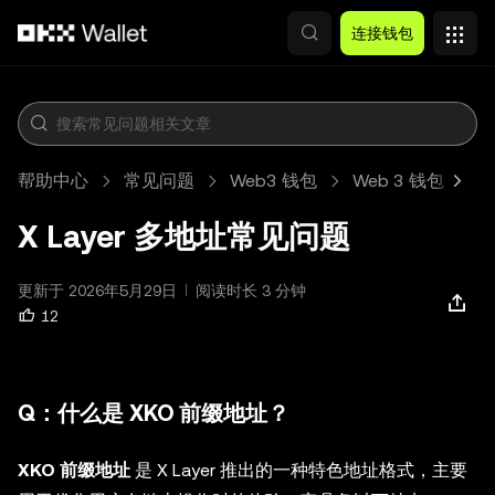
跳转至主要内容
连接钱包
帮助中心
常见问题
Web3 钱包
Web 3 钱包
X Layer 多地址常见问题
更新于 2026年5月29日
阅读时长 3 分钟
12
Q：什么是 XKO 前缀地址？
XKO 前缀地址
是 X Layer 推出的一种特色地址格式，主要