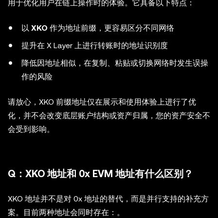
用于优化用户在链上操作时的体验。它具备以下特点：
以
XKO
作为地址前缀，更容易区分不同网络
提升在 X Layer 上进行转账时的地址识别度
降低因地址相似，在复制、粘贴或切换网络时发生误操
作的风险
请放心，XKO 前缀地址仅在展示和使用体验上进行了优
化，并不会改变底层账户结构或资产归属，您的资产安全不
会受到影响。
Q：XKO 地址和 0x EVM 地址有什么区别？
XKO 地址并不是对 0x 地址的替代，而是并行支持的补充方
案。目前两种地址会同时存在：。