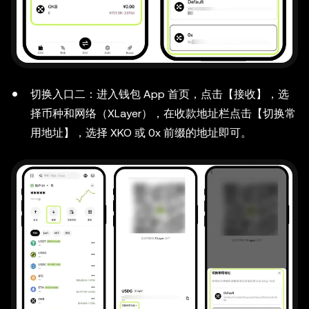
切换入口二：进入钱包 App 首页，点击【接收】，选
择币种和网络（XLayer），在收款地址栏点击【切换常
用地址】，选择 XKO 或 0x 前缀的地址即可。