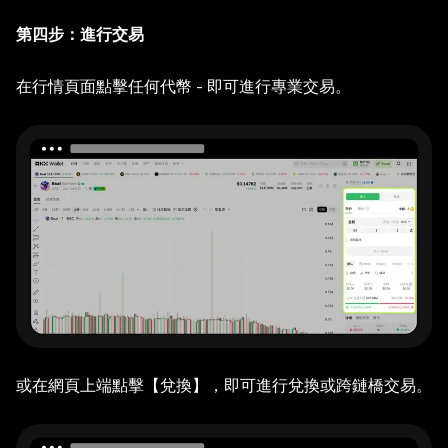
第四步：進行交易
在行情頁面點擊任何代幣 - 即可進行專業交易。
或在網頁上端點擊【兌換】，即可進行兌換或跨鏈橋交易。