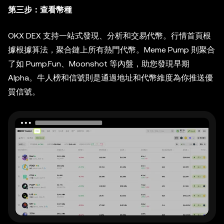
第三步：查看幣種
OKX DEX 支持一站式發現、分析和交易代幣。行情首頁根
據根據算法，聚合鏈上所有熱門代幣。Meme Pump 則聚合
了如 Pump.Fun、Moonshot 等內盤，助您發現早期
Alpha。牛人榜和信號則是通過地址和代幣維度為你推送優
質信號。