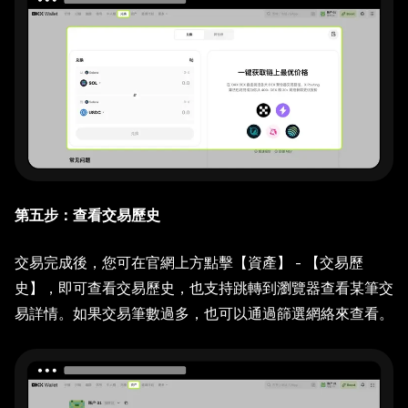
第五步：查看交易歷史
交易完成後，您可在官網上方點擊【資產】 - 【交易歷
史】，即可查看交易歷史，也支持跳轉到瀏覽器查看某筆交
易詳情。如果交易筆數過多，也可以通過篩選網絡來查看。