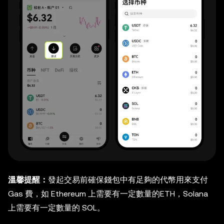
溫馨提醒：
發起交易前確保錢包中有足夠的代幣用來支付
Gas 費，如 Ethereum 上需要有一定數量的ETH，Solana
上需要有一定數量的 SOL。