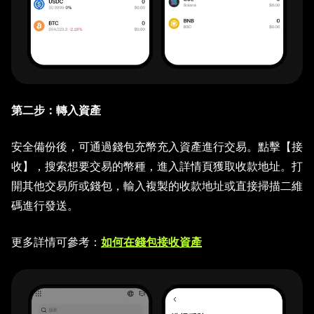
第二步：轉入資產
安全備份後，可通過錢包充幣充入資產進行交易。點擊【接
收】，搜索想要交易的幣種，進入詳情頁獲取收款地址。打
開其他交易所或錢包，輸入複製的收款地址或直接掃描二維
碼進行發送。
更多詳情可參考：
如何在錢包接收資產