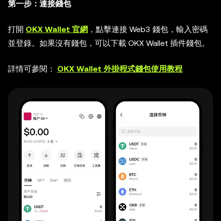
第一步：連接錢包
打開
OKX Wallet 官網
，點擊連接 Web3 錢包，輸入密碼
並登錄。如果沒有錢包，可以下載 OKX Wallet 插件錢包。
詳情可參閱：
OKX Wallet 外掛程式錢包使用教程