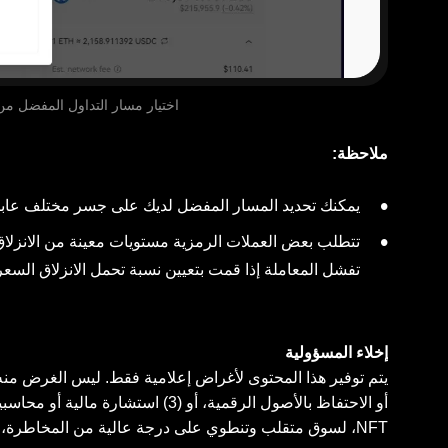
اختيار مسار التداول المفضل من خلا
ملاحظة:
يمكنك تحديد المسار المفضل لديك على جسر مختلف عاب
تتطلب بعض العملات الرمزية مستويات معينة من الانزلا
تفشل المعاملة إذا قمت بتعيين نسبة تحمل الانزلاق السعري
إخلاء المسؤولية
أو الاحتفاظ بالأصول الرقمية، أو (3
NFT، لسوق متقلب وتنطوي على درجة عالية من المخاطرة، وي