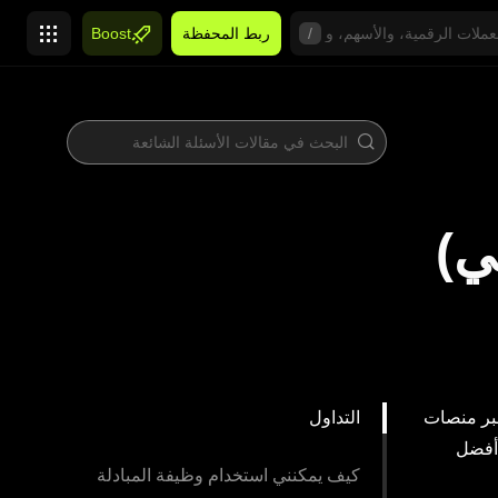
/
ربط المحفظة
Boost
ة لتقديم طلب عبر منصات
التداول
لى أفضل
كيف يمكنني استخدام وظيفة المبادلة