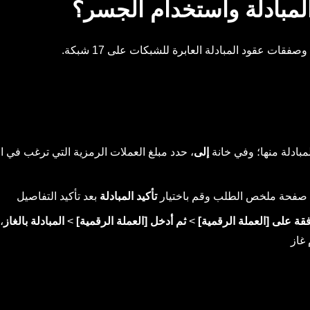
لمبادلة واستخدام الجسر؟
مبادلة منها؛ وفي خانة
إلى
، حدد مبلغ العملات الرمزية التي ترغب في ال
لى صفحة ملخص الطلب وقم باختيار
تأكيد المبادلة
بعد تأكيد التفاصيل
فقة على [العملة الرقمية]
>
ثم أدخل [العملة الرقمية]
>
المبادلة بالغاز
،
غاز