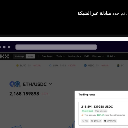
، ثم حدد
مبادلة عبر الشبكة