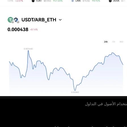
تخدام الأصول في التداول