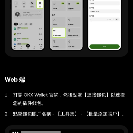
Web 端
打開 OKX Wallet 官網，然後點擊【連接錢包】以連接
您的插件錢包。
點擊錢包賬戶名稱 - 【工具集】 - 【批量添加賬戶】。