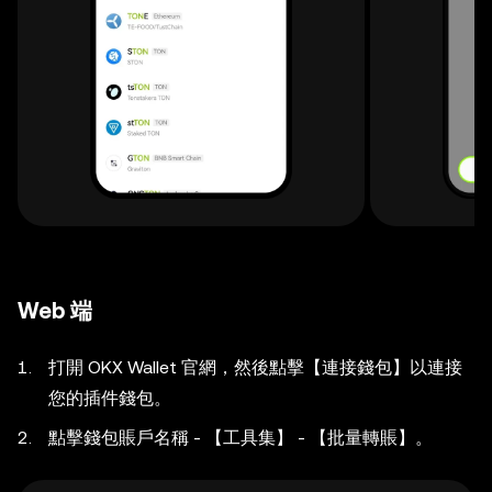
Web 端
打開 OKX Wallet 官網，然後點擊【連接錢包】以連接
您的插件錢包。
點擊錢包賬戶名稱 - 【工具集】 - 【批量轉賬】。