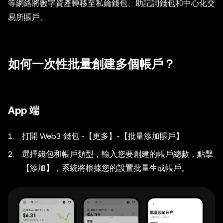
等網絡將數字資產轉移至私鑰錢包、助記詞錢包和中心化交
易所賬戶。
如何一次性批量創建多個帳戶？
App 端
打開 Web3 錢包 -【更多】-【批量添加賬戶】
選擇錢包和帳戶類型，輸入您要創建的帳戶總數，點擊
【添加】，系統將根據您的設置批量生成帳戶。