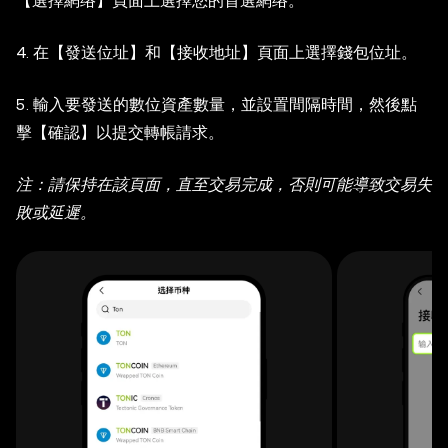
【選擇網络】頁面上選擇您的首選網络。
4. 在【發送位址】和【接收地址】頁面上選擇錢包位址。
5. 輸入要發送的數位資產數量，並設置間隔時間，然後點
擊【確認】以提交轉帳請求。
注：請保持在該頁面，直至交易完成，否則可能導致交易失
敗或延遲。