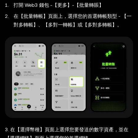
打開 Web3 錢包 -【更多】-【批量轉賬】
在【批量轉帳】頁面上，選擇您的首選轉帳類型 - 【一
對多轉帳】、【多對一轉帳】或【多對多轉帳】。
3. 在【選擇幣種】頁面上選擇您要發送的數字資產，並在