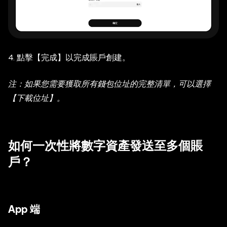
4. 點擊【完成】以完成賬戶創建。
注：如果您需要獲取所有錢包位址的完整清單，可以選擇
【下載位址】。
如何一次性將數字資產發送至多個賬
戶？
App 端