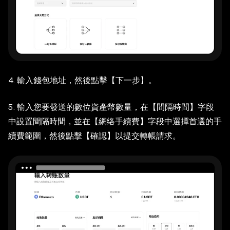
4. 輸入錢包地址，然後點擊【下一步】。
5. 輸入您要發送的數位資產幣數量，在【間隔時間】字段
中設置間隔時間，並在【網络手續費】字段中選擇首選的手
續費範圍，然後點擊【確認】以提交轉帳請求。