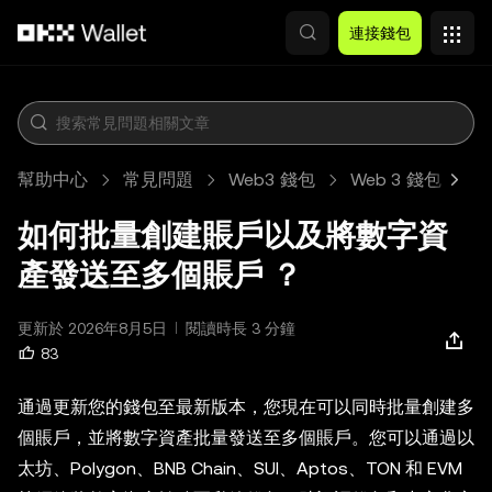
跳轉至主要內容
連接錢包
幫助中心
常見問題
Web3 錢包
Web 3 錢包
如何批量創建賬戶以及將數字資
產發送至多個賬戶 ？
更新於 2026年8月5日
閱讀時長 3 分鐘
83
通過更新您的錢包至最新版本，您現在可以同時批量創建多
個賬戶，並將數字資產批量發送至多個賬戶。您可以通過以
太坊、Polygon、BNB Chain、SUI、Aptos、TON 和 EVM