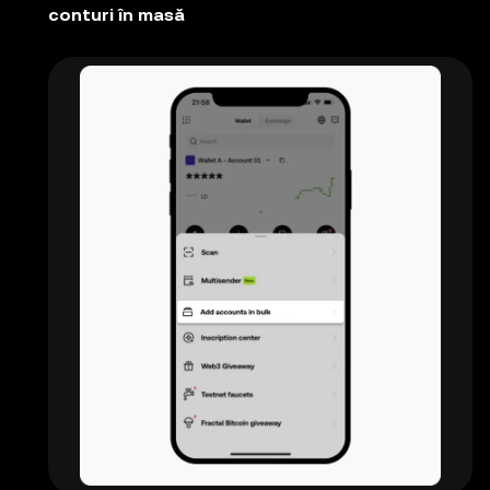
conturi în masă