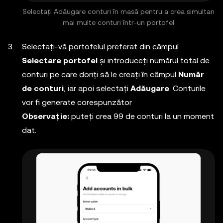
Selectați Adăugare conturi în masă pentru a crea simultan
mai multe conturi într-un portofel
Selectați-vă portofelul preferat din câmpul
Selectare portofel
și introduceți numărul total de
conturi pe care doriți să le creați în câmpul
Număr
de conturi
, iar apoi selectați
Adăugare
. Conturile
vor fi generate corespunzător
Observație:
puteți crea 99 de conturi la un moment
dat.