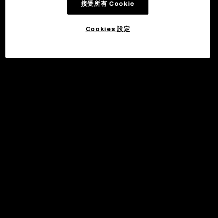
接受所有 Cookie
Cookies 設定
©2017 - 2026 WEB3.OKX.COM
繁體中文/USD