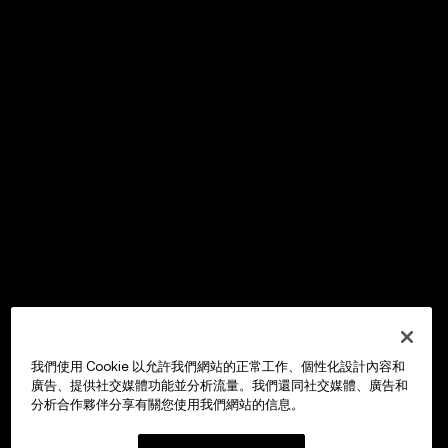
我們使用 Cookie 以允許我們網站的正常工作、個性化設計內容和
廣告、提供社交媒體功能並分析流量。我們還同社交媒體、廣告和
分析合作夥伴分享有關您使用我們網站的信息。