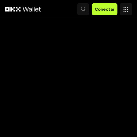
Pasar al contenido principal
Conectar