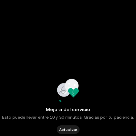
Mejora del servicio
Esto puede llevar entre 10 y 30 minutos. Gracias por tu paciencia.
Actualizar