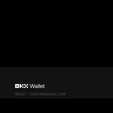
©2017 - 2026 WEB3.OKX.COM