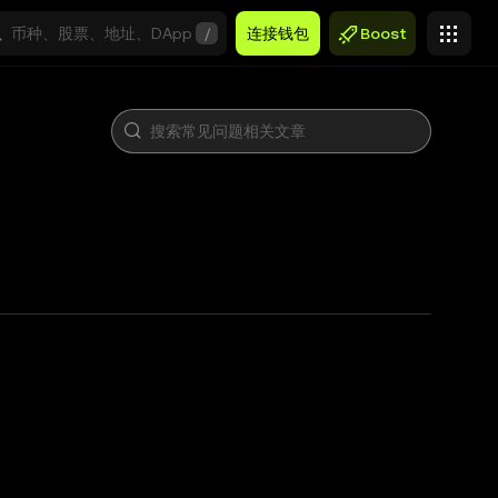
/
连接钱包
Boost