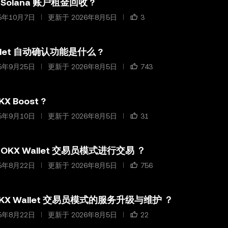
Solana 账户租金回收 ?
5年10月7日
更新于 2026年8月5日
3
allet 自动确认功能是什么 ?
5年9月25日
更新于 2026年8月5日
743
X Boost ?
5年9月10日
更新于 2026年8月5日
31
OKX Wallet 交易员模式进行交易 ？
5年8月22日
更新于 2026年8月5日
756
KX Wallet 交易员模式的服务升级与维护 ？
5年8月22日
更新于 2026年8月5日
22