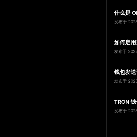
什么是 OK
发布于 202
如何启用或
发布于 202
钱包发送
发布于 202
TRON 
发布于 202