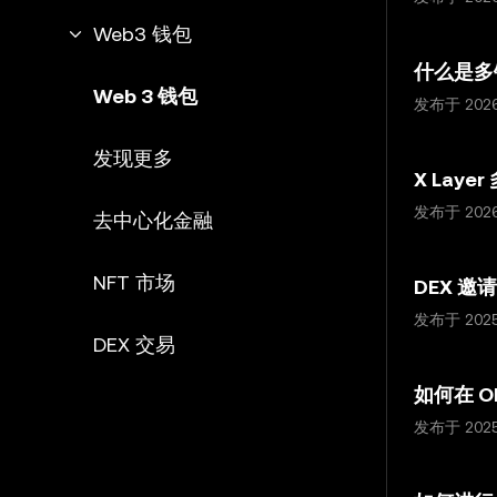
Web3 钱包
什么是多
Web 3 钱包
发布于 202
发现更多
X Lay
发布于 202
去中心化金融
NFT 市场
DEX 
发布于 202
DEX 交易
如何在 O
发布于 202