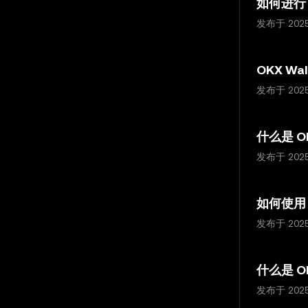
如何进行 
发布于 202
OKX W
发布于 202
什么是 OK
发布于 202
如何使用 
发布于 202
什么是 O
发布于 202