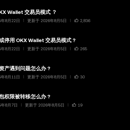
X Wallet 交易员模式 ？
5年8月22日
更新于 2026年8月5日
2,836
停用 OKX Wallet 交易员模式 ?
5年8月22日
更新于 2026年8月5日
265
资产遇到问题怎么办 ?
5年8月11日
更新于 2026年8月5日
30
钱包权限被转移怎么办 ?
5年8月7日
更新于 2026年8月5日
19