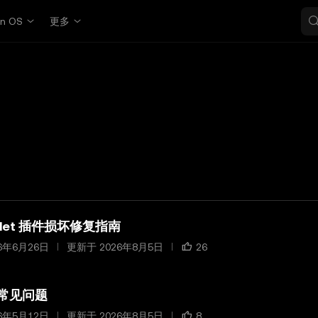
in OS
更多
allet 插件损坏修复指南
6年6月26日
更新于 2026年8月5日
26
e 常见问题
6年5月12日
更新于 2026年8月5日
8