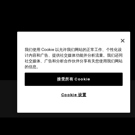
我们使用 Cookie 以允许我们网站的正常工作、个性化设
计内容和广告、提供社交媒体功能并分析流量。我们还同
社交媒体、广告和分析合作伙伴分享有关您使用我们网站
的信息。
接受所有 Cookie
Cookie 设置