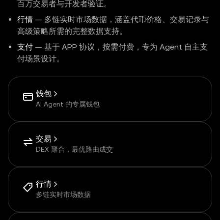
百万交易者与开发者验证。
行情
— 多链实时市场数据，涵盖代币价格、交易记录与
高级策略所需的完整数据支持。
支付
— 基于 APP 协议，按需付费，专为 Agent 自主支
付场景设计。
钱包
AI Agent 的专属钱包
交易
DEX 聚合，最优路由成交
行情
多链实时市场数据