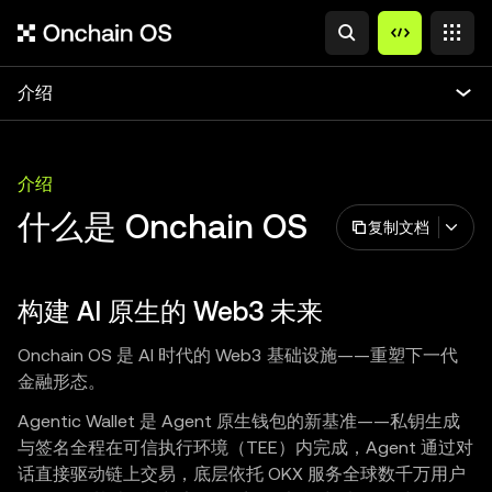
介绍
介绍
什么是 Onchain OS
复制文档
构建 AI 原生的 Web3 未来
Onchain OS 是 AI 时代的 Web3 基础设施——重塑下一代
金融形态。
Agentic Wallet 是 Agent 原生钱包的新基准——私钥生成
与签名全程在可信执行环境（TEE）内完成，Agent 通过对
话直接驱动链上交易，底层依托 OKX 服务全球数千万用户