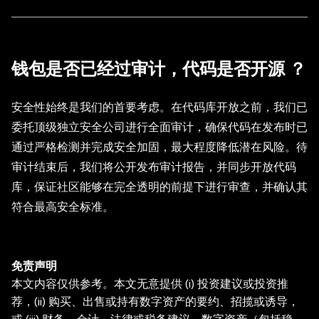
钱包是否已经过审计，代码是否开源 ？
安全性始终是我们的首要考虑。在代码库开放之前，我们已
委托顶级独立安全公司进行全面审计，确保代码在发布时已
通过严格检测并完成安全加固，最大程度降低潜在风险。待
审计结束后，我们将公开发布审计报告，并同步开放代码
库，保证社区能够在完全透明的前提下进行审查，并确认其
符合最高安全标准。
免责声明
本文内容仅供参考。本文无意提供 (i) 投资建议或投资推
荐，(ii) 购买、出售或持有数字资产的要约、招揽或诱导，