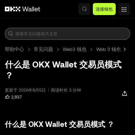
跳转至主要内容
连接钱包
帮助中心
常见问题
Web3 钱包
Web 3 钱包
什么是 OKX Wallet 交易员模式
？
更新于 2026年8月5日
阅读时长 3 分钟
2,837
什么是 OKX Wallet
交易员模式
？