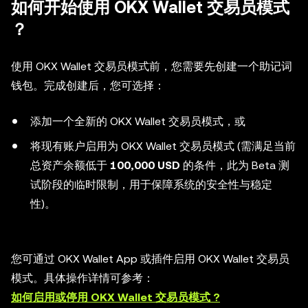
如何开始使用 OKX Wallet
交易员模式
？
使用 OKX Wallet
交易员模式
前，您需要先创建一个助记词
钱包。完成创建后，您可选择：
添加一个全新的 OKX Wallet
交易员模式
，或
将现有账户启用为 OKX Wallet
交易员模式
(需满足当前
总资产余额低于
100,000 USD
的条件，此为 Beta 测
试阶段的临时限制，用于保障系统的安全性与稳定
性)。
您可通过 OKX Wallet App 或插件启用 OKX Wallet
交易员
模式
。具体操作详情可参考：
如何启用或停用 OKX Wallet 交易员模式 ?