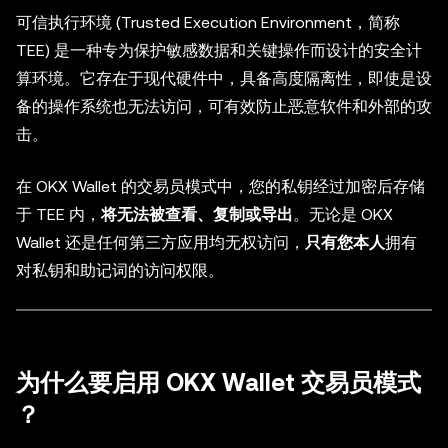
可信执行环境 (Trusted Execution Environment，简称
TEE) 是一种专为保护敏感数据和关键操作而设计的安全计
算环境。它存在于现代硬件中，具备高度隔离性，即使是设
备的操作系统也无法访问，可有效防止恶意软件和外部的攻
击。
在 OKX Wallet 的
交易员模式
中，您的私钥经过加密后存储
于 TEE 内，
将无法被查看、复制或导出
。无论是 OKX
Wallet 还是任何第三方应用均无权访问，
只有您本人
拥有
对私钥和助记词的访问权限。
为什么要启用 OKX Wallet
交易员模式
？