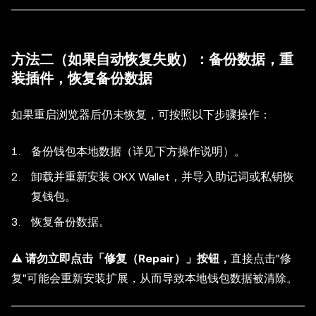
方法二（如果自动恢复失败）：
备份数据，
重
装插件，恢复备份数据
如果重启浏览器后仍未恢复，可按照以下步骤操作：
备份钱包本地数据（详见下方操作说明）。
卸载并重新安装 OKX Wallet，并导入助记词或私钥恢
复钱包。
恢复备份数据。
⚠️ 请勿立即点击「修复（Repair）」按钮，
直接点击"修
复"可能会重新安装扩展，从而导致本地钱包数据被清除。