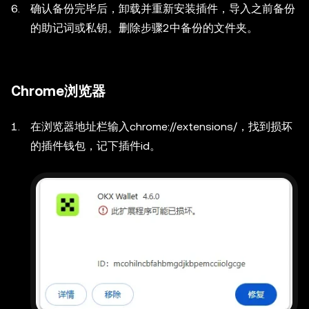
确认备份完毕后，卸载并重新安装插件，导入之前备份
的助记词或私钥。删除步骤2中备份的文件夹。
Chrome浏览器
在浏览器地址栏输入chrome://extensions/，找到损坏
的插件钱包，记下插件id。