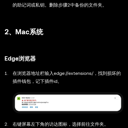
的助记词或私钥。删除步骤2中备份的文件夹。
2、Mac系统
Edge浏览器
在浏览器地址栏输入edge://extensions/，找到损坏的
插件钱包，记下插件id。
右键屏幕左下角的访达图标，选择前往文件夹。