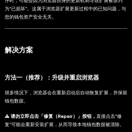
序时，可能会因为浏览器自身的更新机制导致扩展被误判
为"已损坏"。这属于浏览器扩展更新过程中的已知问题，与
您的钱包资产安全无关。
解决方案
方法一（推荐）：
升级并重启浏览器
很多情况下，浏览器会在重新启动后自动恢复扩展，并保留
钱包数据。
⚠️ 请勿立即点击「修复（Repair）」按钮，
直接点击"修
复"可能会重新安装扩展，从而导致本地钱包数据被清除。