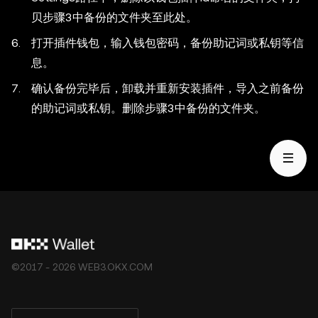
贝步骤3中备份的文件夹至此处。
打开插件钱包，输入钱包密码，备份助记词或私钥等信
息。
确认备份完毕后，卸载并重新安装插件，导入之前备份
的助记词或私钥。删除步骤3中备份的文件夹。
©2017 - 2026 WEB3.OKX.COM