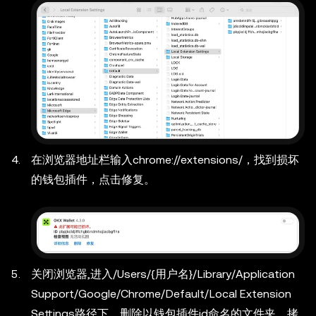
在浏览器地址栏输入chrome://extensions/，找到损坏
的钱包插件，点击修复。
关闭浏览器,进入
/Users/{用户名}/Library/Application
Support/Google/Chrome/Default/Local Extension
Settings
路径下，删除以钱包插件id命名的文件夹，拷