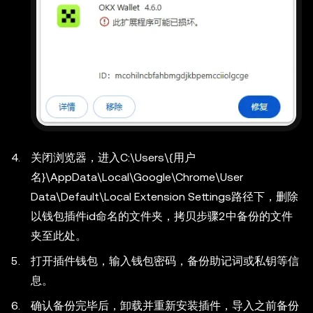
关闭浏览器，进入
C:\Users\{用户
名}\AppData\Local\Google\Chrome\User
Data\Default\Local Extension Settings
路径下，删除
以钱包插件id命名的文件夹，拷贝步骤2中备份的文件
夹至此处。
打开插件钱包，输入钱包密码，备份助记词或私钥等信
息。
确认备份完毕后，卸载并重新安装插件，导入之前备份