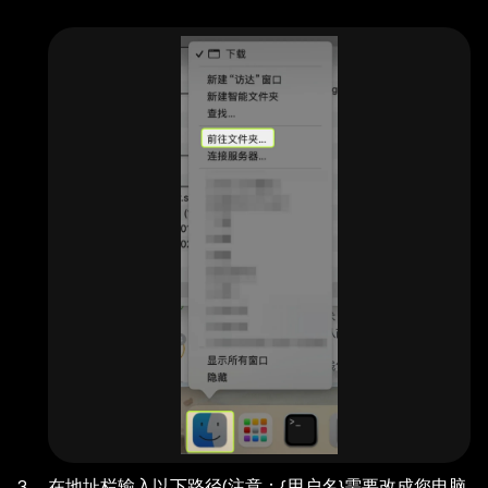
在地址栏输入以下路径(注意：
{用户名}
需要改成您电脑