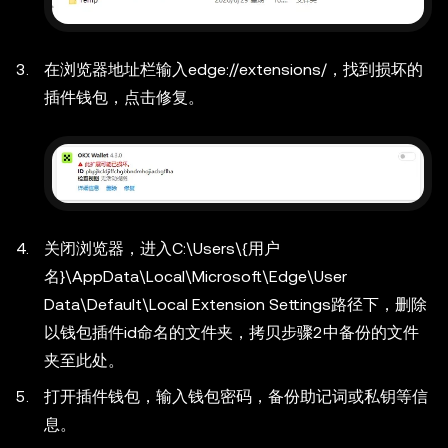
在浏览器地址栏输入edge://extensions/，找到损坏的
插件钱包，点击修复。
关闭浏览器，进入
C:\Users\{用户
名}\AppData\Local\Microsoft\Edge\User
Data\Default\Local Extension Settings
路径下，删除
以钱包插件id命名的文件夹，拷贝步骤2中备份的文件
夹至此处。
打开插件钱包，输入钱包密码，备份助记词或私钥等信
息。