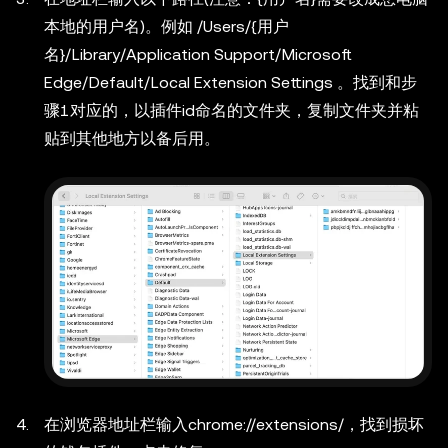
本地的用户名)。例如
/Users/{用户
名}/Library/Application Support/Microsoft
Edge/Default/Local Extension Settings
。找到和步
骤1对应的，以插件id命名的文件夹，复制文件夹并粘
贴到其他地方以备后用。
在浏览器地址栏输入chrome://extensions/，找到损坏