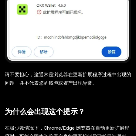
请不要担心，这通常是浏览器在更新扩展程序过程中出现的
问题，并不代表您的钱包或资产出现异常。
为什么会出现这个提示？
在极少数情况下，Chrome/Edge 浏览器在自动更新扩展程