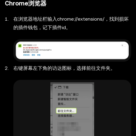
Chrome浏览器
在浏览器地址栏输入chrome://extensions/，找到损坏
的插件钱包，记下插件id。
右键屏幕左下角的访达图标，选择前往文件夹。