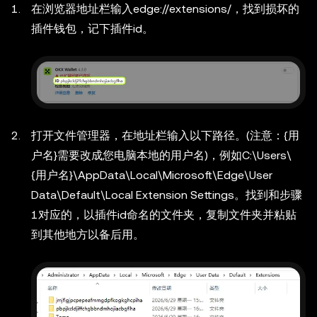
在浏览器地址栏输入edge://extensions/，找到损坏的
插件钱包，记下插件id。
打开文件管理器，在地址栏输入以下路径。(注意：
{用
户名}
需要改成您电脑本地的用户名)，例如
C:\Users\
{用户名}\AppData\Local\Microsoft\Edge\User
Data\Default\Local Extension Settings
。找到和步骤
1对应的，以插件id命名的文件夹，复制文件夹并粘贴
到其他地方以备后用。