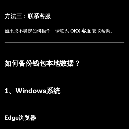
方法三：联系客服
如果您不确定如何操作，请联系
OKX 客服
获取帮助。
如何备份钱包本地数据？
1、Windows系统
Edge浏览器