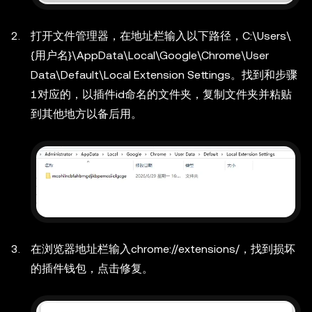
打开文件管理器，在地址栏输入以下路径，
C:\Users\
{用户名}\AppData\Local\Google\Chrome\User
Data\Default\Local Extension Settings
。找到和步骤
1对应的，以插件id命名的文件夹，复制文件夹并粘贴
到其他地方以备后用。
在浏览器地址栏输入chrome://extensions/，找到损坏
的插件钱包，点击修复。