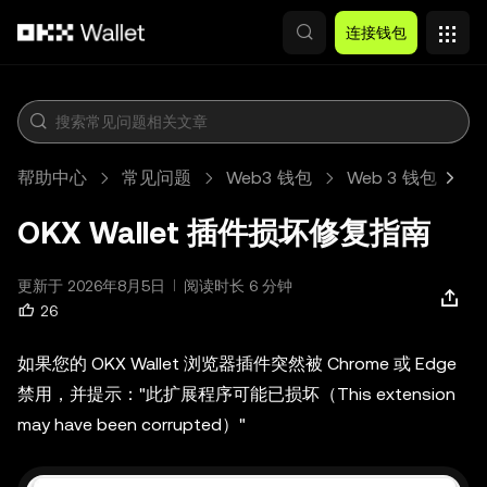
跳转至主要内容
连接钱包
帮助中心
常见问题
Web3 钱包
Web 3 钱包
OKX Wallet 插件损坏修复指南
更新于 2026年8月5日
阅读时长 6 分钟
26
如果您的 OKX Wallet 浏览器插件突然被 Chrome 或 Edge
禁用，并提示："此扩展程序可能已损坏（This extension
may have been corrupted）"