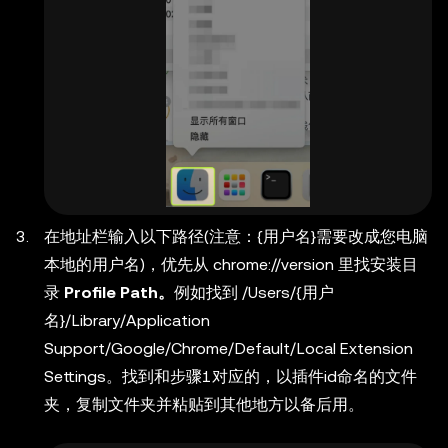
在地址栏输入以下路径(注意：
{用户名}
需要改成您电脑
本地的用户名)，优先从 chrome://version 里找安装目
录
Profile Path。
例如找到
/Users/{用户
名}/Library/Application
Support/Google/Chrome/Default/Local Extension
Settings
。找到和步骤1对应的，以插件id命名的文件
夹，复制文件夹并粘贴到其他地方以备后用。