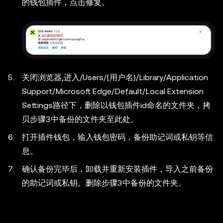
的钱包插件，点击修复。
关闭浏览器,进入
/Users/{用户名}/Library/Application
Support/Microsoft Edge/Default/Local Extension
Settings
路径下，删除以钱包插件id命名的文件夹，拷
贝步骤3中备份的文件夹至此处。
打开插件钱包，输入钱包密码，备份助记词或私钥等信
息。
确认备份完毕后，卸载并重新安装插件，导入之前备份
的助记词或私钥。删除步骤3中备份的文件夹。