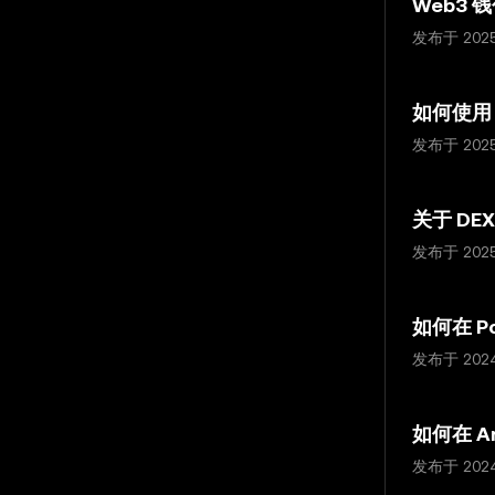
Web3 
发布于 202
如何使用 W
发布于 202
关于 DE
发布于 202
如何在 Po
发布于 202
如何在 A
发布于 202