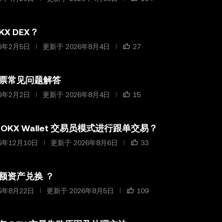
KX DEX？
6年2月5日
更新于 2026年8月4日
27
票常见问题解答
6年2月2日
更新于 2026年8月4日
15
OKX Wallet 交易员模式进行跟单交易？
5年12月10日
更新于 2026年8月6日
33
额资产兑换 ？
5年8月22日
更新于 2026年8月5日
109