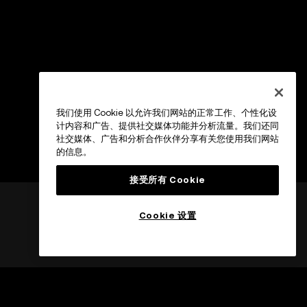
我们使用 Cookie 以允许我们网站的正常工作、个性化设
计内容和广告、提供社交媒体功能并分析流量。我们还同
社交媒体、广告和分析合作伙伴分享有关您使用我们网站
的信息。
接受所有 Cookie
Cookie 设置