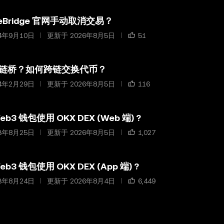
eBridge 官网手动取消交易？
4年9月10日
更新于 2026年8月5日
51
链桥？如何跨链交换代币？
4年2月29日
更新于 2026年8月5日
116
b3 钱包使用 OKX DEX (Web 端) ?
3年8月25日
更新于 2026年8月5日
1,027
b3 钱包使用 OKX DEX (App 端) ?
3年8月24日
更新于 2026年8月4日
6,449