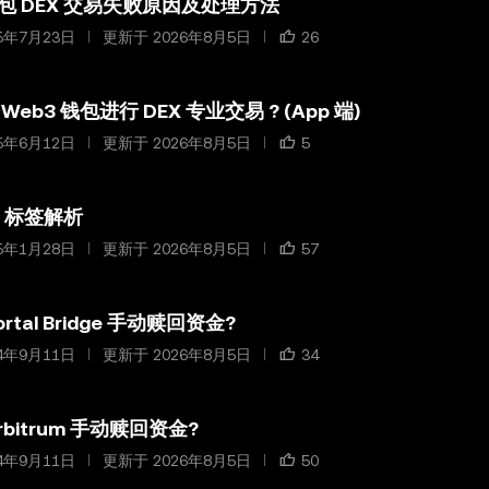
钱包 DEX 交易失败原因及处理方法
5年7月23日
更新于 2026年8月5日
26
eb3 钱包进行 DEX 专业交易 ? (App 端)
5年6月12日
更新于 2026年8月5日
5
X 标签解析
5年1月28日
更新于 2026年8月5日
57
rtal Bridge 手动赎回资金?
4年9月11日
更新于 2026年8月5日
34
rbitrum 手动赎回资金?
4年9月11日
更新于 2026年8月5日
50