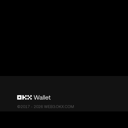
©2017 - 2026 WEB3.OKX.COM