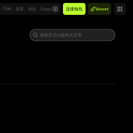
/
连接钱包
Boost