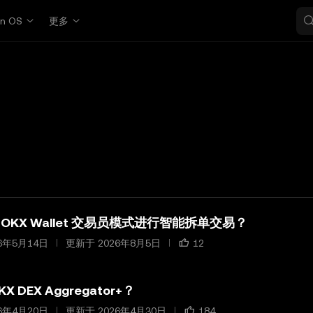
in OS
更多
OKX Wallet 交易员模式进行智能拆单交易？
6年5月14日
更新于 2026年8月5日
12
X DEX Aggregator+？
6年4月20日
更新于 2026年4月30日
184