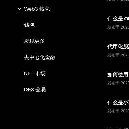
Web3 钱包
什么是 O
钱包
发布于 202
发现更多
代币化股
发布于 202
去中心化金融
NFT 市场
如何使用 
发布于 202
DEX 交易
什么是小
发布于 202