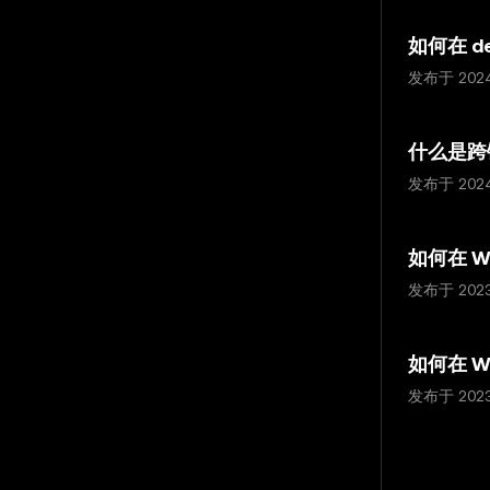
如何在 d
发布于 202
什么是跨
发布于 202
如何在 We
发布于 202
如何在 We
发布于 202