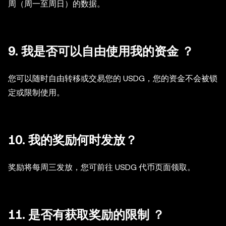
周（周一至周日）的数据
。
9. 我是否可以自由使用我的资金 ？
您可以随时自由转移或交易您的 USDG，您的资金不会被锁
定或限制使用。
10. 我的奖励何时发放？
奖励将每周三发放，您可前往 USDG 代币页面领取。
11. 是否有获取奖励的限制 ？