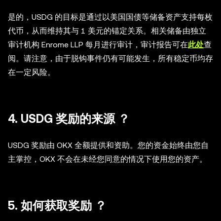
是的，USDG 的目标是通过以美国国债等储备资产支持每枚
代币，从而维持其与 1 美元的锚定关系。相关储备由独立
审计机构 Enrome LLP 每月进行审计，审计报告可在
此处
查
阅。请注意，由于脱钩事件仍有可能发生，所有稳定币均存
在一定风险。
4. USDG 奖励的来源 ？
USDG 奖励由 OKX 全额提供和资助。您的资金始终由您自
主掌控，OKX 不会在未经您同意的情况下使用您的资产。
5. 如何获取奖励 ？