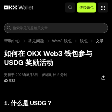
跳转至主要内容
连接钱包
帮助中心
常见问题
Web3 钱包
钱包
文章
如何在 OKX Web3 钱包参与
USDG 奖励活动
更新于 2026年8月5日
阅读时长 2 分钟
532
1. 什么是 USDG ?