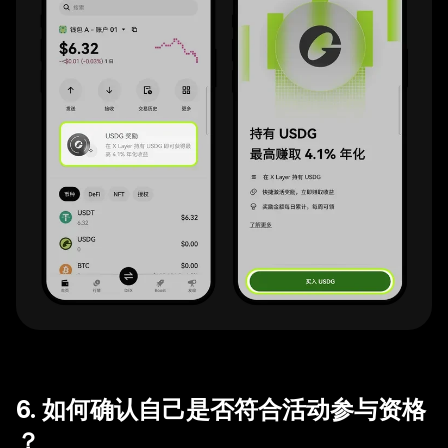
6. 如何确认自己是否符合活动参与资格
？