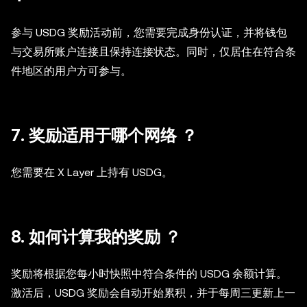
参与 USDG 奖励活动前，您需要完成身份认证，并将钱包
与交易所账户连接且保持连接状态。同时，仅居住在符合条
件地区的用户方可参与。
7. 奖励适用于哪个网络 ？
您需要在 X Layer 上持有 USDG。
8. 如何计算我的奖励 ？
奖励将根据您每小时快照中符合条件的 USDG 余额计算。
激活后，USDG 奖励会自动开始累积，
并于每周三更新上一