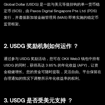
Global Dollar (USDG) 是一款与美元等值挂钩的单一货币稳
定币 (SCS)，由 Paxos Digital Singapore Pte. Ltd. (PDS)
发行，并遵循新加坡金融管理局 (MAS) 即将实施的稳定币
监管框架。
2. USDG 奖励机制如何运作 ？
通过参与 USDG 奖励活动，您可在 OKX Web3 钱包中持有
USDG 的同时，获得高达 3.85% 的年化收益 (APY)，让资
金稳健增长。您的资金可随时提取，灵活自由。平台保留在
合理通知的情况下调整所示年化收益率的权利。
3. USDG 是否受美元支持 ？