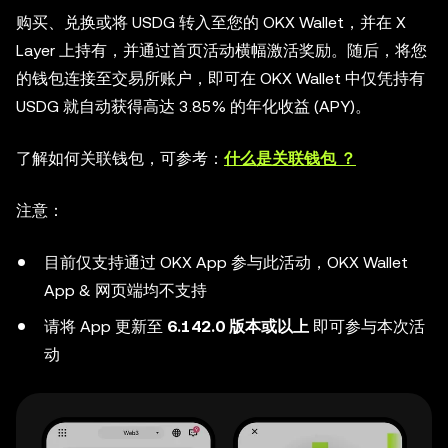
购买、兑换或将 USDG 转入至您的 OKX Wallet，并在 X
Layer 上持有，并通过首页活动横幅激活奖励。随后，将您
的钱包连接至交易所账户，即可在 OKX Wallet 中仅凭持有
USDG 就自动获得高达 3.85% 的年化收益 (APY)。
了解如何关联钱包，可参考：
什么是关联钱包 ？
注意：
目前仅支持通过 OKX App 参与此活动，OKX Wallet
App & 网页端均不支持
请将 App 更新至
6.142.0 版本或以上
即可参与本次活
动