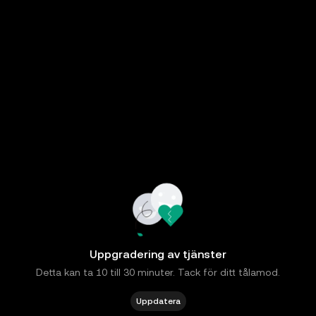
Uppgradering av tjänster
Detta kan ta 10 till 30 minuter. Tack för ditt tålamod.
Uppdatera