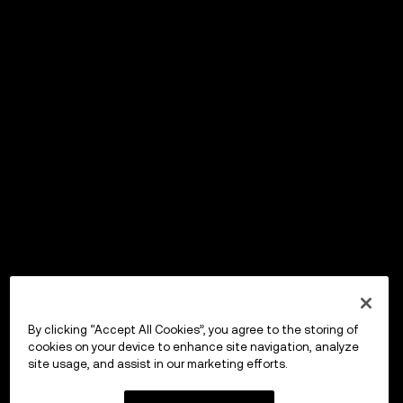
By clicking “Accept All Cookies”, you agree to the storing of
cookies on your device to enhance site navigation, analyze
site usage, and assist in our marketing efforts.