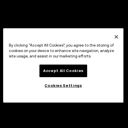
By clicking “Accept All Cookies”, you agree to the storing of
cookies on your device to enhance site navigation, analyze
site usage, and assist in our marketing efforts.
Accept All Cookies
Cookies Settings