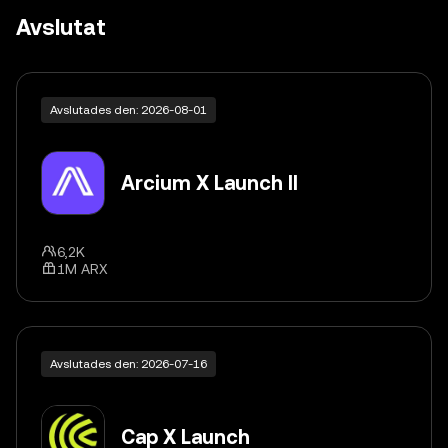
Avslutat
Avslutades den: 2026-08-01
Arcium X Launch II
6,2K
1M ARX
Avslutades den: 2026-07-16
Cap X Launch