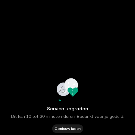
Service upgraden
Dit kan 10 tot 30 minuten duren. Bedankt voor je geduld.
Opnieuw laden